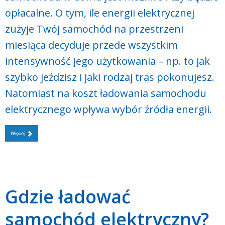
opłacalne. O tym, ile energii elektrycznej
zużyje Twój samochód na przestrzeni
miesiąca decyduje przede wszystkim
intensywność jego użytkowania – np. to jak
szybko jeździsz i jaki rodzaj tras pokonujesz.
Natomiast na koszt ładowania samochodu
elektrycznego wpływa wybór źródła energii.
Więcej
Gdzie ładować
samochód elektryczny?