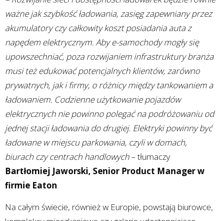
ważne jak szybkość ładowania, zasięg zapewniany przez
akumulatory czy całkowity koszt posiadania auta z
napędem elektrycznym. Aby e-samochody mogły się
upowszechniać, poza rozwijaniem infrastruktury branża
musi też edukować potencjalnych klientów, zarówno
prywatnych, jak i firmy, o różnicy między tankowaniem a
ładowaniem. Codzienne użytkowanie pojazdów
elektrycznych nie powinno polegać na podróżowaniu od
jednej stacji ładowania do drugiej. Elektryki powinny być
ładowane w miejscu parkowania, czyli w domach,
biurach czy centrach handlowych
– tłumaczy
Bartłomiej Jaworski, Senior Product Manager w
firmie Eaton
.
Na całym świecie, również w Europie, powstają biurowce,