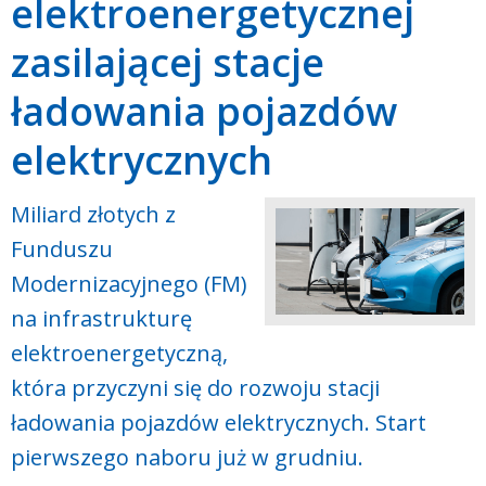
elektroenergetycznej
zasilającej stacje
ładowania pojazdów
elektrycznych
Miliard złotych z
Funduszu
Modernizacyjnego (FM)
na infrastrukturę
elektroenergetyczną,
która przyczyni się do rozwoju stacji
ładowania pojazdów elektrycznych. Start
pierwszego naboru już w grudniu.