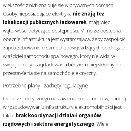
większość z nich znajduje się w prywatnych domach.
Osoby nieposiadające elektryka
nie znają też
lokalizacji publicznych ładowarek
, mają więc
wątpliwości dotyczące dostępności. Mimo że dostępna
obecnie infrastruktura jest wystarczająca, żeby zaspokoić
zapotrzebowanie e-samochodów jeżdżących po drogach,
właściciel samochodu spalinowego, który nie widzi w
swojej okolicy stacji ładowania będzie, mniej skłonny do
przestawienia się na samochód elektryczny.
Potrzebne plany i zachęty regulacyjne
Oprócz sceptycznego nastawienia konsumentów, barierą
w rozbudowywaniu infrastruktury elektromobilności jest
także
brak koordynacji działań organów
rządowych i sektora energetycznego
. Wiele