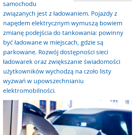
samochodu
związanych jest z ładowaniem. Pojazdy z
napędem elektrycznym wymuszą bowiem
zmianę podejścia do tankowania: powinny
być ładowane w miejscach, gdzie są
parkowane. Rozwój dostępności sieci
ładowarek oraz zwiększanie świadomości
użytkowników wychodzą na czoło listy
wyzwań w upowszechnianiu
elektromobilności.