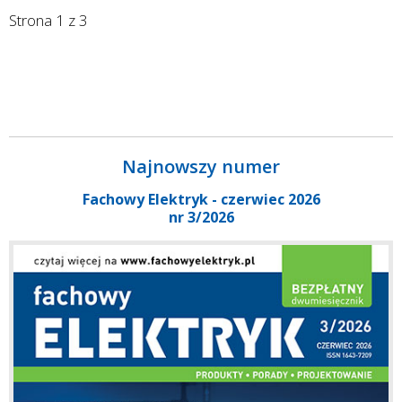
Strona 1 z 3
Najnowszy numer
Fachowy Elektryk - czerwiec 2026
nr 3/2026