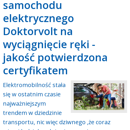
samochodu
elektrycznego
Doktorvolt na
wyciągnięcie ręki -
jakość potwierdzona
certyfikatem
Elektromobilność stała
się w ostatnim czasie
najważniejszym
trendem w dziedzinie
transportu, nic więc dziwnego ,że coraz