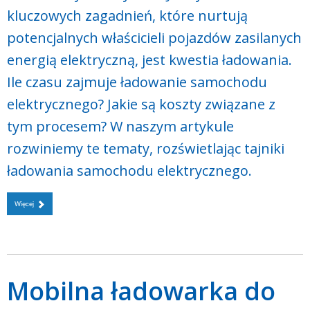
kluczowych zagadnień, które nurtują
potencjalnych właścicieli pojazdów zasilanych
energią elektryczną, jest kwestia ładowania.
Ile czasu zajmuje ładowanie samochodu
elektrycznego? Jakie są koszty związane z
tym procesem? W naszym artykule
rozwiniemy te tematy, rozświetlając tajniki
ładowania samochodu elektrycznego.
Więcej
Mobilna ładowarka do