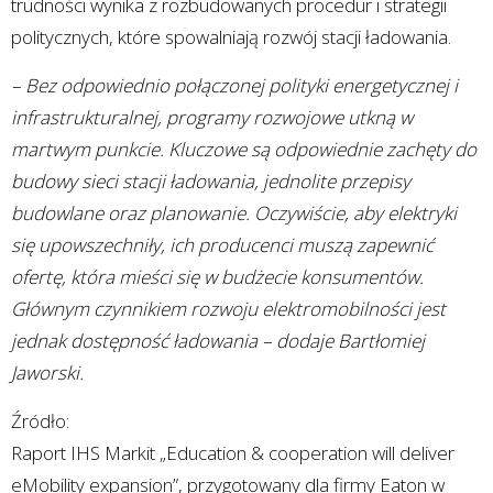
trudności wynika z rozbudowanych procedur i strategii
politycznych, które spowalniają rozwój stacji ładowania.
– Bez odpowiednio połączonej polityki energetycznej i
infrastrukturalnej, programy rozwojowe utkną w
martwym punkcie. Kluczowe są odpowiednie zachęty do
budowy sieci stacji ładowania, jednolite przepisy
budowlane oraz planowanie. Oczywiście, aby elektryki
się upowszechniły, ich producenci muszą zapewnić
ofertę, która mieści się w budżecie konsumentów.
Głównym czynnikiem rozwoju elektromobilności jest
jednak dostępność ładowania – dodaje Bartłomiej
Jaworski.
Źródło:
Raport IHS Markit „Education & cooperation will deliver
eMobility expansion”, przygotowany dla firmy Eaton w