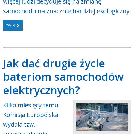
więcej ludzi decyduje się na zmianę
samochodu na znacznie bardziej ekologiczny.
Więcej
Jak dać drugie życie
bateriom samochodów
elektrycznych?
Kilka miesięcy temu
Komisja Europejska
wydała tzw.
rozporządzenie