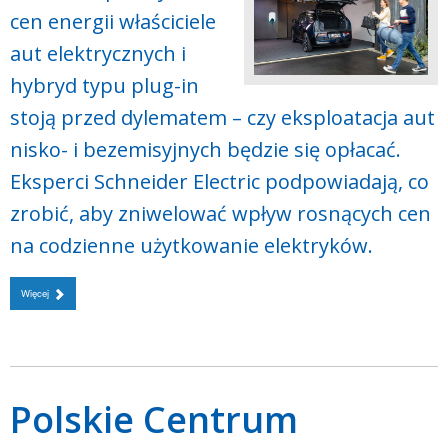
cen energii właściciele
aut elektrycznych i
hybryd typu plug-in
stoją przed dylematem – czy eksploatacja aut
nisko- i bezemisyjnych będzie się opłacać.
Eksperci Schneider Electric podpowiadają, co
zrobić, aby zniwelować wpływ rosnących cen
na codzienne użytkowanie elektryków.
Więcej
Polskie Centrum