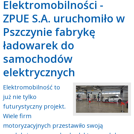
Elektromobilności -
ZPUE S.A. uruchomiło w
Pszczynie fabrykę
ładowarek do
samochodów
elektrycznych
Elektromobilność to
już nie tylko
futurystyczny projekt.
Wiele firm
motoryzacyjnych przestawiło swoją