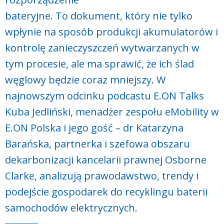
bateryjne. To dokument, który nie tylko
wpłynie na sposób produkcji akumulatorów i
kontrolę zanieczyszczeń wytwarzanych w
tym procesie, ale ma sprawić, że ich ślad
węglowy będzie coraz mniejszy. W
najnowszym odcinku podcastu E.ON Talks
Kuba Jedliński, menadżer zespołu eMobility w
E.ON Polska i jego gość – dr Katarzyna
Barańska, partnerka i szefowa obszaru
dekarbonizacji kancelarii prawnej Osborne
Clarke, analizują prawodawstwo, trendy i
podejście gospodarek do recyklingu baterii
samochodów elektrycznych.