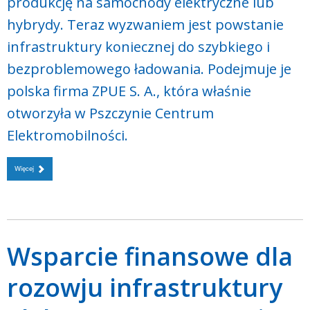
produkcję na samochody elektryczne lub
hybrydy. Teraz wyzwaniem jest powstanie
infrastruktury koniecznej do szybkiego i
bezproblemowego ładowania. Podejmuje je
polska firma ZPUE S. A., która właśnie
otworzyła w Pszczynie Centrum
Elektromobilności.
Więcej
Wsparcie finansowe dla
rozowju infrastruktury