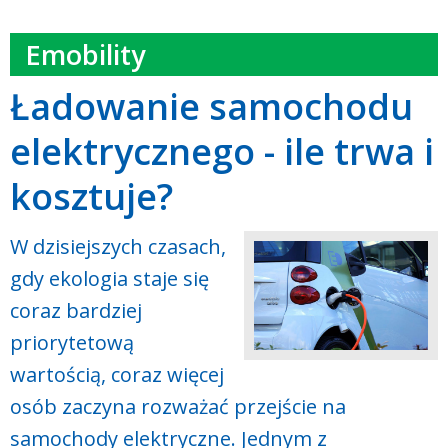
Emobility
Ładowanie samochodu
elektrycznego - ile trwa i
kosztuje?
W dzisiejszych czasach,
gdy ekologia staje się
coraz bardziej
priorytetową
wartością, coraz więcej
osób zaczyna rozważać przejście na
samochody elektryczne. Jednym z