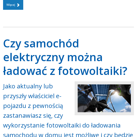
Więcej
Czy samochód
elektryczny można
ładować z fotowoltaiki?
Jako aktualny lub
przyszły właściciel e-
pojazdu z pewnością
zastanawiasz się, czy
wykorzystanie fotowoltaiki do ładowania
samochodu w domu jest możliwe i czy będzie