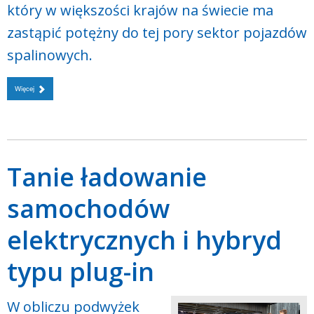
który w większości krajów na świecie ma
zastąpić potężny do tej pory sektor pojazdów
spalinowych.
Więcej
Tanie ładowanie
samochodów
elektrycznych i hybryd
typu plug-in
W obliczu podwyżek