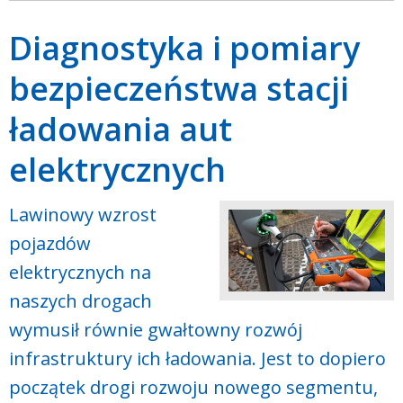
Diagnostyka i pomiary
bezpieczeństwa stacji
ładowania aut
elektrycznych
Lawinowy wzrost
pojazdów
elektrycznych na
naszych drogach
wymusił równie gwałtowny rozwój
infrastruktury ich ładowania. Jest to dopiero
początek drogi rozwoju nowego segmentu,