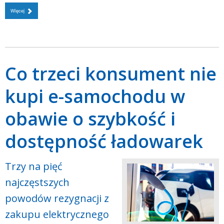
Więcej
Co trzeci konsument nie
kupi e-samochodu w
obawie o szybkość i
dostępność ładowarek
Trzy na pięć
najczęstszych
powodów rezygnacji z
zakupu elektrycznego