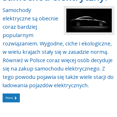
Samochody
elektryczne są obecnie
coraz bardziej
popularnym
rozwiązaniem. Wygodne, ciche i ekologiczne,
w wielu krajach stały się w zasadzie normą.
Również w Polsce coraz więcej osób decyduje
się na zakup samochodu elektrycznego. Z
tego powodu pojawia się także wiele stacji do
ładowania pojazdów elektrycznych.
Więcej