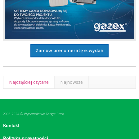
Zamów prenumeratę e-wydań
Najczęściej czytane
Najnowsze
2006-2024 © Wydawnictwo Target Press
Kontakt
Polityka prywatności