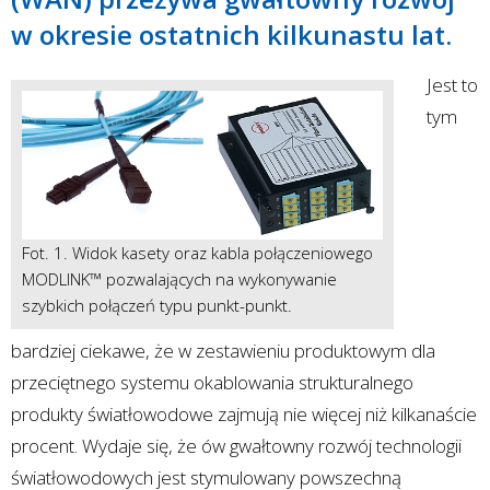
w okresie ostatnich kilkunastu lat.
Jest to
tym
Fot. 1. Widok kasety oraz kabla połączeniowego
MODLINK™ pozwalających na wykonywanie
szybkich połączeń typu punkt-punkt.
bardziej ciekawe, że w zestawieniu produktowym dla
przeciętnego systemu okablowania strukturalnego
produkty światłowodowe zajmują nie więcej niż kilkanaście
procent. Wydaje się, że ów gwałtowny rozwój technologii
światłowodowych jest stymulowany powszechną