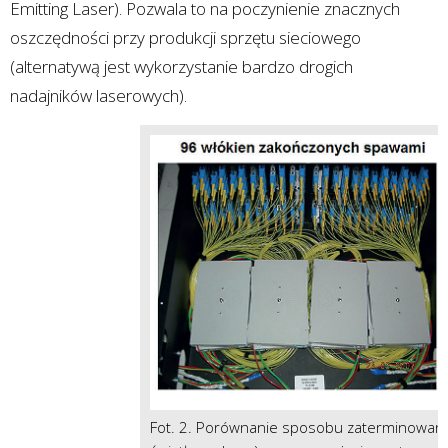
Emitting Laser). Pozwala to na poczynienie znacznych
oszczędności przy produkcji sprzętu sieciowego
(alternatywą jest wykorzystanie bardzo drogich
nadajników laserowych).
Fot. 2. Porównanie sposobu zaterminowani