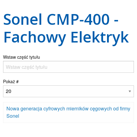
Sonel CMP-400 -
Fachowy Elektryk
Wstaw część tytułu
Pokaż #
Nowa generacja cyfrowych mierników cęgowych od firmy
Sonel