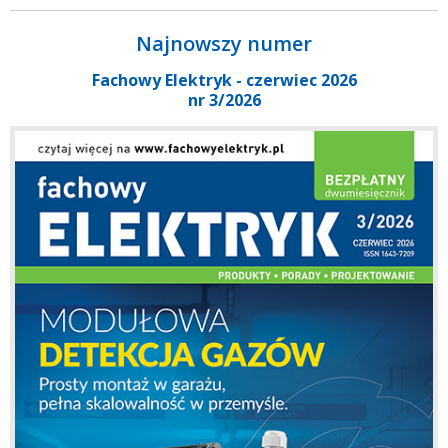
Najnowszy numer
Fachowy Elektryk - czerwiec 2026
nr 3/2026