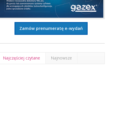
Zamów prenumeratę e-wydań
Najczęściej czytane
Najnowsze