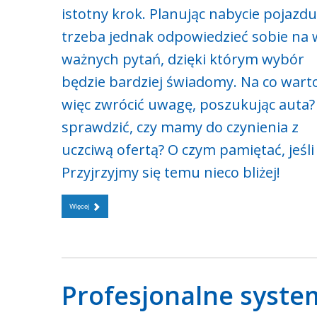
istotny krok. Planując nabycie pojazdu
trzeba jednak odpowiedzieć sobie na 
ważnych pytań, dzięki którym wybór
będzie bardziej świadomy. Na co wart
więc zwrócić uwagę, poszukując auta?
sprawdzić, czy mamy do czynienia z
uczciwą ofertą? O czym pamiętać, jeśli
Przyjrzyjmy się temu nieco bliżej!
Więcej
Profesjonalne syste