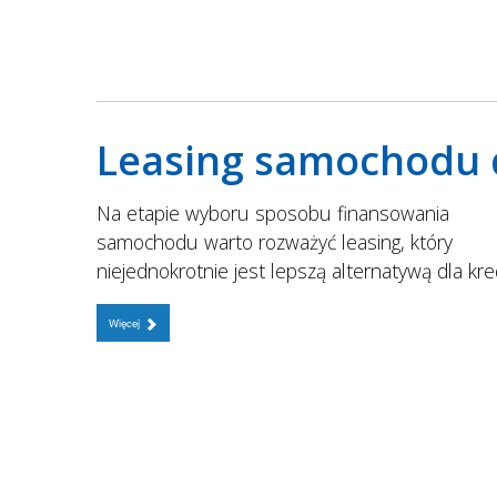
Leasing samochodu 
Na etapie wyboru sposobu finansowania
samochodu warto rozważyć leasing, który
niejednokrotnie jest lepszą alternatywą dla kre
Więcej