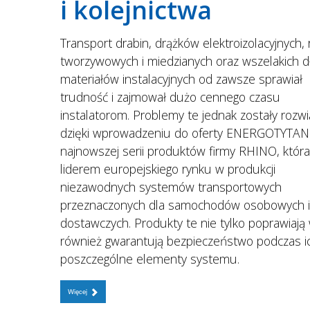
i kolejnictwa
Transport drabin, drążków elektroizolacyjnych, 
tworzywowych i miedzianych oraz wszelakich d
materiałów instalacyjnych od zawsze sprawiał
trudność i zajmował dużo cennego czasu
instalatorom. Problemy te jednak zostały rozw
dzięki wprowadzeniu do oferty ENERGOTYTAN
najnowszej serii produktów firmy RHINO, która
liderem europejskiego rynku w produkcji
niezawodnych systemów transportowych
przeznaczonych dla samochodów osobowych i
dostawczych. Produkty te nie tylko poprawiają
również gwarantują bezpieczeństwo podczas ic
poszczególne elementy systemu.
Więcej