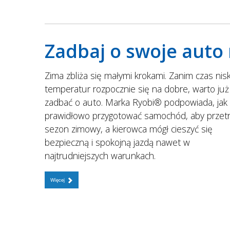
Zadbaj o swoje auto
Zima zbliża się małymi krokami. Zanim czas nisk
temperatur rozpocznie się na dobre, warto już
zadbać o auto. Marka Ryobi® podpowiada, jak
prawidłowo przygotować samochód, aby przet
sezon zimowy, a kierowca mógł cieszyć się
bezpieczną i spokojną jazdą nawet w
najtrudniejszych warunkach.
Więcej