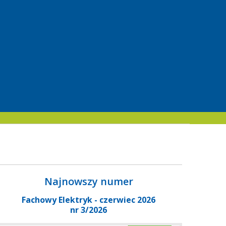
Najnowszy numer
Fachowy Elektryk - czerwiec 2026
nr 3/2026