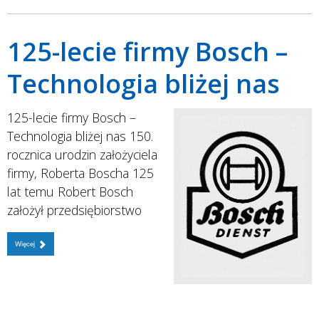
125-lecie firmy Bosch –
Technologia bliżej nas
125-lecie firmy Bosch –
Technologia bliżej nas 150.
rocznica urodzin założyciela
firmy, Roberta Boscha 125
lat temu Robert Bosch
założył przedsiębiorstwo
Więcej