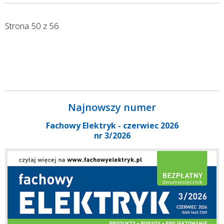
Strona 50 z 56
Najnowszy numer
Fachowy Elektryk - czerwiec 2026
nr 3/2026