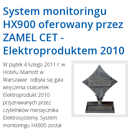
System monitoringu
HX900 oferowany przez
ZAMEL CET -
Elektroproduktem 2010
W piątek 4 lutego 2011 r. w
Hotelu Marriott w
Warszawie odbyła się gala
wręczenia statuetek
Elektroprodukt 2010
przyznawanych przez
czytelników miesięcznika
Elektrosystemy. System
monitoringu HX900 został