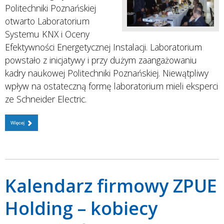
Politechniki Poznańskiej
otwarto Laboratorium
Systemu KNX i Oceny
Efektywności Energetycznej Instalacji. Laboratorium
powstało z inicjatywy i przy dużym zaangażowaniu
kadry naukowej Politechniki Poznańskiej. Niewątpliwy
wpływ na ostateczną formę laboratorium mieli eksperci
ze Schneider Electric.
Więcej
Kalendarz firmowy ZPUE
Holding – kobiecy