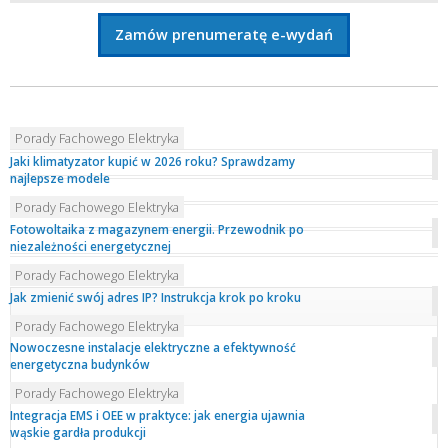
Zamów prenumeratę e-wydań
Porady Fachowego Elektryka
Jaki klimatyzator kupić w 2026 roku? Sprawdzamy
najlepsze modele
Porady Fachowego Elektryka
Fotowoltaika z magazynem energii. Przewodnik po
niezależności energetycznej
Porady Fachowego Elektryka
Jak zmienić swój adres IP? Instrukcja krok po kroku
Porady Fachowego Elektryka
Nowoczesne instalacje elektryczne a efektywność
energetyczna budynków
Porady Fachowego Elektryka
Integracja EMS i OEE w praktyce: jak energia ujawnia
wąskie gardła produkcji