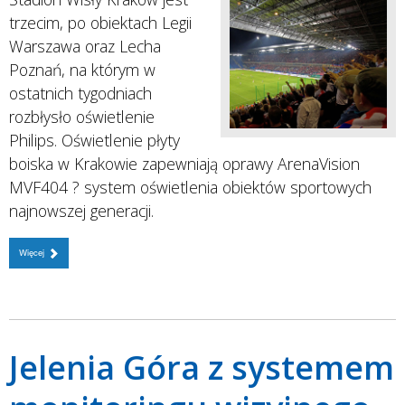
trzecim, po obiektach Legii
Warszawa oraz Lecha
Poznań, na którym w
ostatnich tygodniach
rozbłysło oświetlenie
Philips. Oświetlenie płyty
boiska w Krakowie zapewniają oprawy ArenaVision
MVF404 ? system oświetlenia obiektów sportowych
najnowszej generacji.
Więcej
Jelenia Góra z systemem