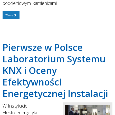
podcieniowymi kamienicami.
Więcej
Pierwsze w Polsce
Laboratorium Systemu
KNX i Oceny
Efektywności
Energetycznej Instalacji
W Instytucie
Elektroenergetyki