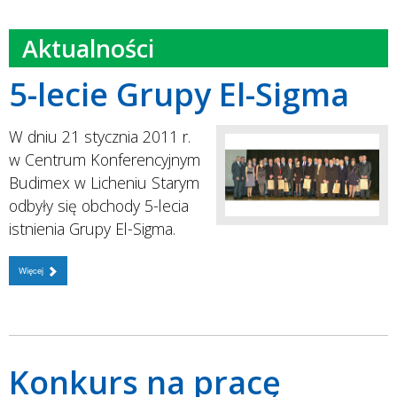
Aktualności
5-lecie Grupy El-Sigma
W dniu 21 stycznia 2011 r.
w Centrum Konferencyjnym
Budimex w Licheniu Starym
odbyły się obchody 5-lecia
istnienia Grupy El-Sigma.
Więcej
Konkurs na pracę