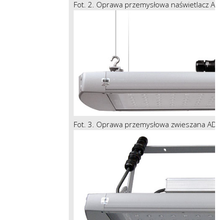
Fot. 2. Oprawa przemysłowa naświetlacz 
Fot. 3. Oprawa przemysłowa zwieszana A