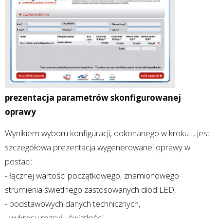
prezentacja parametrów skonfigurowanej
oprawy
Wynikiem wyboru konfiguracji, dokonanego w kroku I, jest
szczegółowa prezentacja wygenerowanej oprawy w
postaci:
- łącznej wartości początkowego, znamionowego
strumienia świetlnego zastosowanych diod LED,
- podstawowych danych technicznych,
- wykresu rozsyłu światłości,