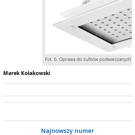
Fot. 6. Oprawa do sufitów podwieszanych
Marek Kołakowski
Najnowszy numer