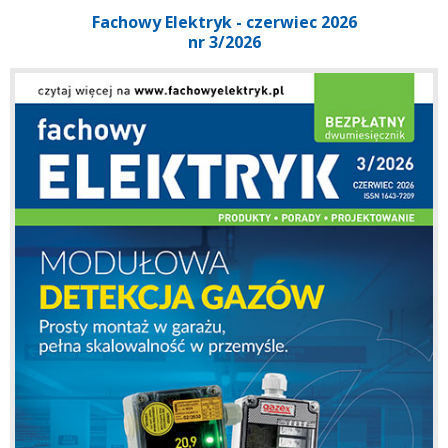
Fachowy Elektryk - czerwiec 2026
nr 3/2026