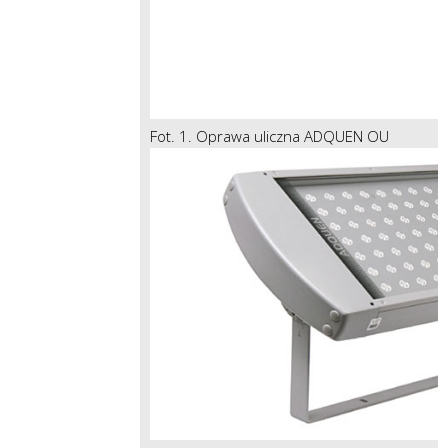
Fot. 1. Oprawa uliczna ADQUEN OU