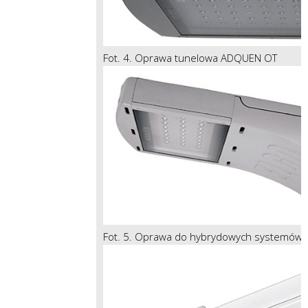
Fot. 4. Oprawa tunelowa ADQUEN OT
Fot. 5. Oprawa do hybrydowych systemów 