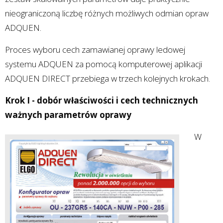
nieograniczoną liczbę różnych możliwych odmian opraw
ADQUEN.
Proces wyboru cech zamawianej oprawy ledowej
systemu ADQUEN za pomocą komputerowej aplikacji
ADQUEN DIRECT przebiega w trzech kolejnych krokach.
Krok I - dobór właściwości i cech technicznych
ważnych parametrów oprawy
W