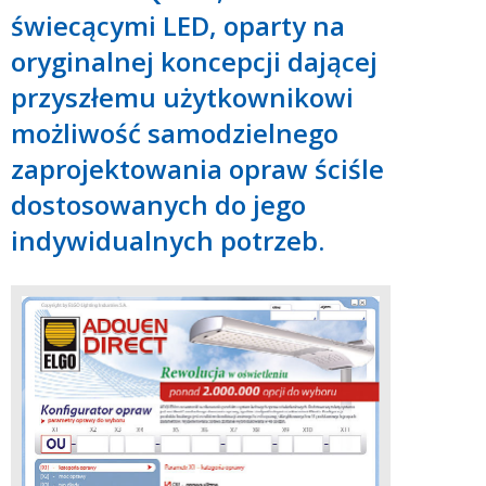
świecącymi LED, oparty na
oryginalnej koncepcji dającej
przyszłemu użytkownikowi
możliwość samodzielnego
zaprojektowania opraw ściśle
dostosowanych do jego
indywidualnych potrzeb.