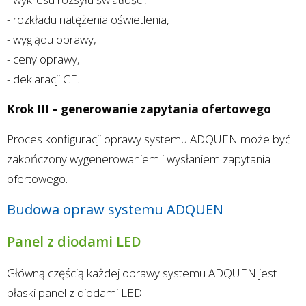
- rozkładu natężenia oświetlenia,
- wyglądu oprawy,
- ceny oprawy,
- deklaracji CE.
Krok III – generowanie zapytania ofertowego
Proces konfiguracji oprawy systemu ADQUEN może być
zakończony wygenerowaniem i wysłaniem zapytania
ofertowego.
Budowa opraw systemu ADQUEN
Panel z diodami LED
Główną częścią każdej oprawy systemu ADQUEN jest
płaski panel z diodami LED.