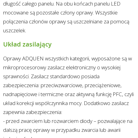
długość całego panelu. Na obu końcach panelu LED
mocowane są pozostałe człony oprawy. Wszystkie
połączenia członów oprawy są uszczelniane za pomocą
uszczelek.
Układ zasilający
Oprawy ADQUEN wszystkich kategorii, wyposażone są w
mikroprocesorowy zasilacz elektroniczny o wysokiej
sprawności. Zasilacz standardowo posiada
zabezpieczenia: przeciwzwarciowe, przeciążeniowe,
nadnapięciowe i termiczne oraz aktywną funkcję PFC, czyli
układ korekcji współczynnika mocy. Dodatkowo zasilacz
zapewnia zabezpieczenia:
- przed zwarciem lub rozwarciem diody – pozwalające na
dalszą pracę oprawy w przypadku zwarcia lub awarii