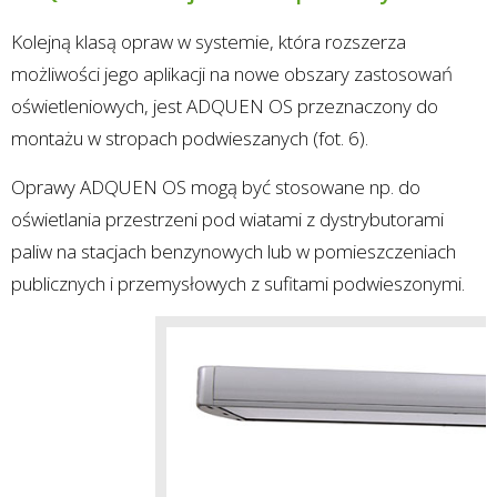
Kolejną klasą opraw w systemie, która rozszerza
możliwości jego aplikacji na nowe obszary zastosowań
oświetleniowych, jest ADQUEN OS przeznaczony do
montażu w stropach podwieszanych (fot. 6).
Oprawy ADQUEN OS mogą być stosowane np. do
oświetlania przestrzeni pod wiatami z dystrybutorami
paliw na stacjach benzynowych lub w pomieszczeniach
publicznych i przemysłowych z sufitami podwieszonymi.