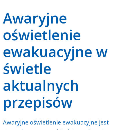
Awaryjne
oświetlenie
ewakuacyjne w
świetle
aktualnych
przepisów
Awaryjne oświetlenie ewakuacyjne jest