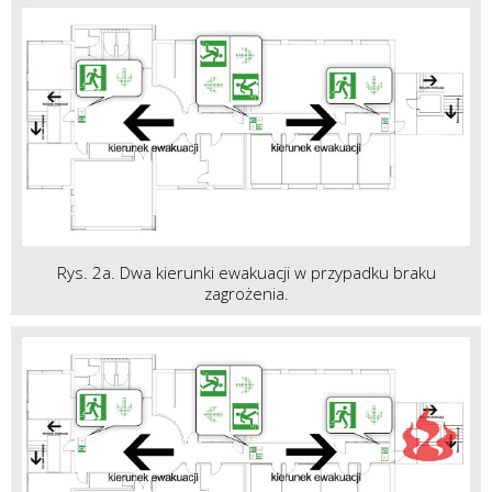
Rys. 2a. Dwa kierunki ewakuacji w przypadku braku
zagrożenia.