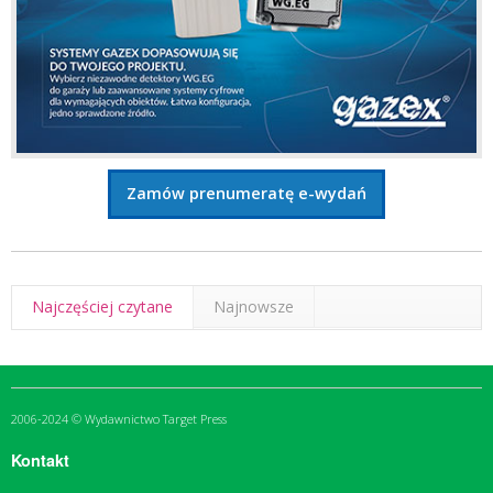
Zamów prenumeratę e-wydań
Najczęściej czytane
Najnowsze
2006-2024 © Wydawnictwo Target Press
Kontakt