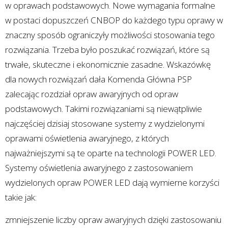
w oprawach podstawowych. Nowe wymagania formalne
w postaci dopuszczeń CNBOP do każdego typu oprawy w
znaczny sposób ograniczyły możliwości stosowania tego
rozwiązania. Trzeba było poszukać rozwiązań, które są
trwałe, skuteczne i ekonomicznie zasadne. Wskazówkę
dla nowych rozwiązań dała Komenda Główna PSP
zalecając rozdział opraw awaryjnych od opraw
podstawowych. Takimi rozwiązaniami są niewątpliwie
najczęściej dzisiaj stosowane systemy z wydzielonymi
oprawami oświetlenia awaryjnego, z których
najważniejszymi są te oparte na technologii POWER LED.
Systemy oświetlenia awaryjnego z zastosowaniem
wydzielonych opraw POWER LED dają wymierne korzyści
takie jak:
zmniejszenie liczby opraw awaryjnych dzięki zastosowaniu