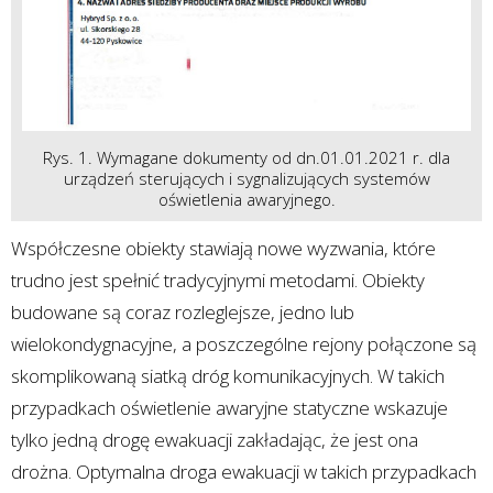
Rys. 1. Wymagane dokumenty od dn.01.01.2021 r. dla
urządzeń sterujących i sygnalizujących systemów
oświetlenia awaryjnego.
Współczesne obiekty stawiają nowe wyzwania, które
trudno jest spełnić tradycyjnymi metodami. Obiekty
budowane są coraz rozleglejsze, jedno lub
wielokondygnacyjne, a poszczególne rejony połączone są
skomplikowaną siatką dróg komunikacyjnych. W takich
przypadkach oświetlenie awaryjne statyczne wskazuje
tylko jedną drogę ewakuacji zakładając, że jest ona
drożna. Optymalna droga ewakuacji w takich przypadkach