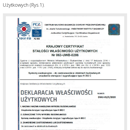
Użytkowych (Rys.1).