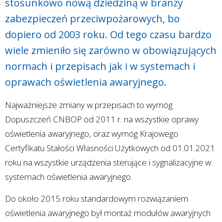
stosunkowo nową dziedziną w branży
zabezpieczeń przeciwpożarowych, bo
dopiero od 2003 roku. Od tego czasu bardzo
wiele zmieniło się zarówno w obowiązujących
normach i przepisach jak i w systemach i
oprawach oświetlenia awaryjnego.
Najważniejsze zmiany w przepisach to wymóg
Dopuszczeń CNBOP od 2011 r. na wszystkie oprawy
oświetlenia awaryjnego, oraz wymóg Krajowego
Certyfikatu Stałości Własności Użytkowych od 01.01.2021
roku na wszystkie urządzenia sterujące i sygnalizacyjne w
systemach oświetlenia awaryjnego.
Do około 2015 roku standardowym rozwiązaniem
oświetlenia awaryjnego był montaż modułów awaryjnych