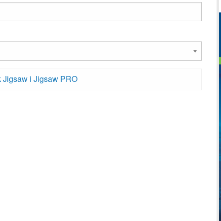
k Jigsaw i Jigsaw PRO