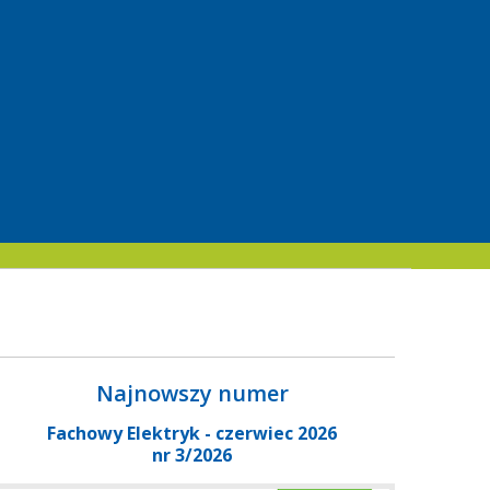
Najnowszy numer
Fachowy Elektryk - czerwiec 2026
nr 3/2026