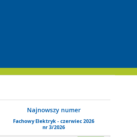
Najnowszy numer
Fachowy Elektryk - czerwiec 2026
nr 3/2026