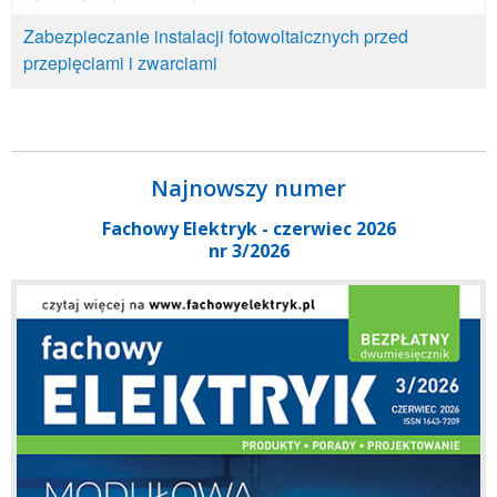
Zabezpieczanie instalacji fotowoltaicznych przed
przepięciami i zwarciami
Najnowszy numer
Fachowy Elektryk - czerwiec 2026
nr 3/2026