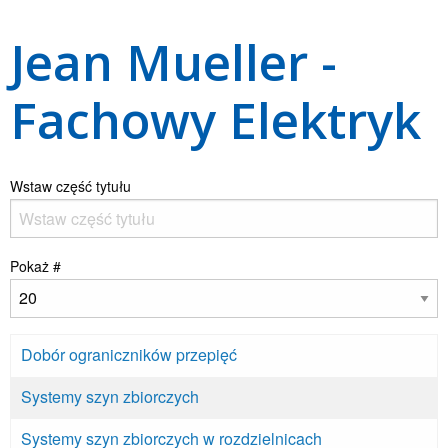
Jean Mueller -
Fachowy Elektryk
Wstaw część tytułu
Pokaż #
Dobór ograniczników przepięć
Systemy szyn zbiorczych
Systemy szyn zbiorczych w rozdzielnicach