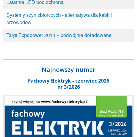
Latarnie LED pod ochroną
Systemy szyn zbiorczych - alternatywa dla kabli i
przewodów
Targi Expopower 2014 – podwójnie doładowane
Najnowszy numer
Fachowy Elektryk - czerwiec 2026
nr 3/2026