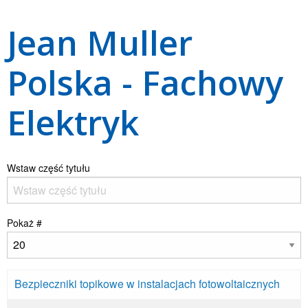
Jean Muller
Polska - Fachowy
Elektryk
Wstaw część tytułu
Pokaż #
Bezpieczniki topikowe w instalacjach fotowoltaicznych