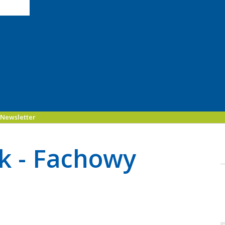
Newsletter
k - Fachowy