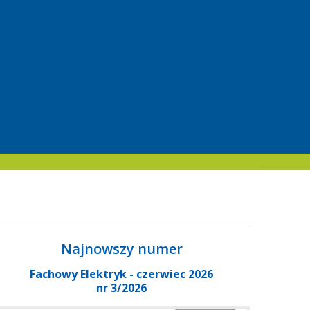
Najnowszy numer
Fachowy Elektryk - czerwiec 2026
nr 3/2026