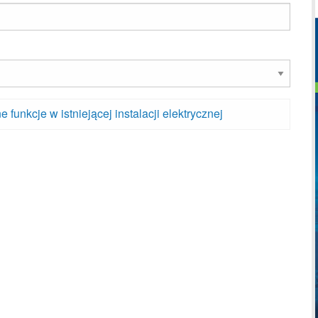
unkcje w istniejącej instalacji elektrycznej