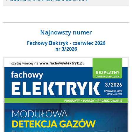
Najnowszy numer
Fachowy Elektryk - czerwiec 2026
nr 3/2026