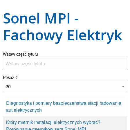
Sonel MPI -
Fachowy Elektryk
Wstaw część tytułu
Pokaż #
Diagnostyka i pomiary bezpieczeństwa stacji ładowania
aut elektrycznych
Który miernik instalacji elektrycznych wybrać?
Porównanie mierników serii Sonel MPI