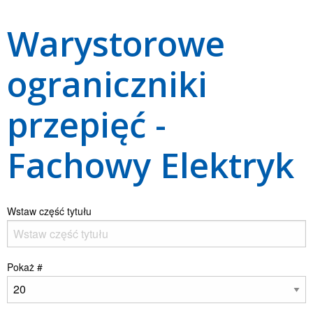
Warystorowe
ograniczniki
przepięć -
Fachowy Elektryk
Wstaw część tytułu
Pokaż #