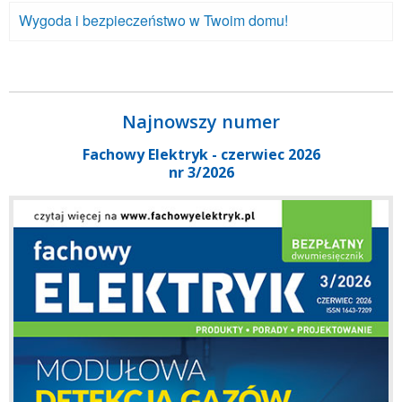
Wygoda i bezpieczeństwo w Twoim domu!
Najnowszy numer
Fachowy Elektryk - czerwiec 2026
nr 3/2026