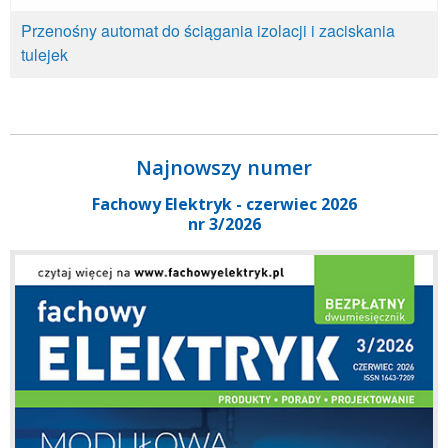
Przenośny automat do ściągania izolacji i zaciskania
tulejek
Najnowszy numer
Fachowy Elektryk - czerwiec 2026
nr 3/2026