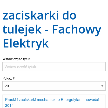
zaciskarki do
tulejek - Fachowy
Elektryk
Wstaw część tytułu
Pokaż #
Praski i zaciskarki mechaniczne Energotytan - nowości
2014