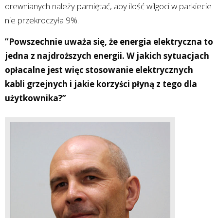
drewnianych należy pamiętać, aby ilość wilgoci w parkiecie
nie przekroczyła 9%.
”Powszechnie uważa się, że energia elektryczna to
jedna z najdroższych energii. W jakich sytuacjach
opłacalne jest więc stosowanie elektrycznych
kabli grzejnych i jakie korzyści płyną z tego dla
użytkownika?”