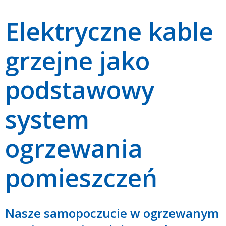
Elektryczne kable
grzejne jako
podstawowy
system
ogrzewania
pomieszczeń
Nasze samopoczucie w ogrzewanym