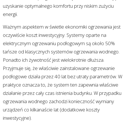
uzyskanie optymalnego komfortu przy niskim zużyciu
energii.
Ważnym aspektem w świetle ekonomiki ogrzewania jest
oczywiście koszt inwestycyjny. Systemy oparte na
elektrycznym ogrzewaniu podłogowym są około 50%
tańsze od klasycznych systemów ogrzewania wodnego.
Ponadto ich żywotność jest wielokrotnie dłuższa.
Przyjmuje się, że właściwie zainstalowane ogrzewanie
podłogowe działa przez 40 lat bez utraty parametrów. W
praktyce oznacza to, że system ten zapewnia właściwe
działanie przez cały czas istnienia budynku. W przypadku
ogrzewania wodnego zachodzi konieczność wymiany
urządzeń co kilkanaście lat (dodatkowe koszty
inwestycyjne).