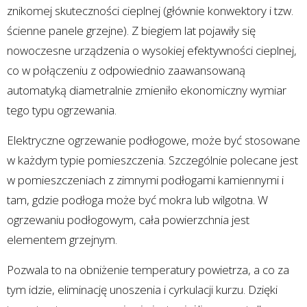
znikomej skuteczności cieplnej (głównie konwektory i tzw.
ścienne panele grzejne). Z biegiem lat pojawiły się
nowoczesne urządzenia o wysokiej efektywności cieplnej,
co w połączeniu z odpowiednio zaawansowaną
automatyką diametralnie zmieniło ekonomiczny wymiar
tego typu ogrzewania.
Elektryczne ogrzewanie podłogowe, może być stosowane
w każdym typie pomieszczenia. Szczególnie polecane jest
w pomieszczeniach z zimnymi podłogami kamiennymi i
tam, gdzie podłoga może być mokra lub wilgotna. W
ogrzewaniu podłogowym, cała powierzchnia jest
elementem grzejnym.
Pozwala to na obniżenie temperatury powietrza, a co za
tym idzie, eliminację unoszenia i cyrkulacji kurzu. Dzięki