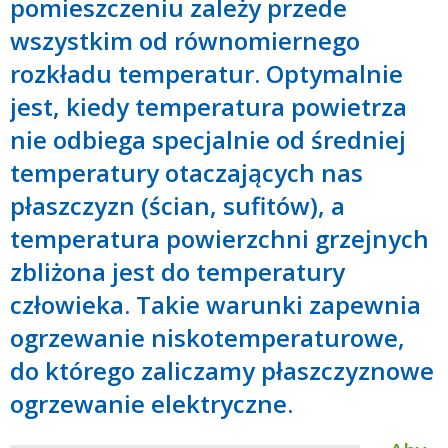
pomieszczeniu zależy przede
wszystkim od równomiernego
rozkładu temperatur. Optymalnie
jest, kiedy temperatura powietrza
nie odbiega specjalnie od średniej
temperatury otaczających nas
płaszczyzn (ścian, sufitów), a
temperatura powierzchni grzejnych
zbliżona jest do temperatury
człowieka. Takie warunki zapewnia
ogrzewanie niskotemperaturowe,
do którego zaliczamy płaszczyznowe
ogrzewanie elektryczne.