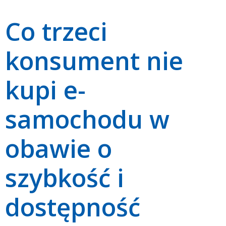
Co trzeci
konsument nie
kupi e-
samochodu w
obawie o
szybkość i
dostępność