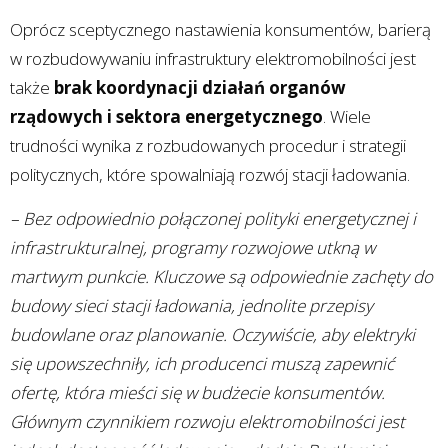
Oprócz sceptycznego nastawienia konsumentów, barierą
w rozbudowywaniu infrastruktury elektromobilności jest
także
brak koordynacji działań organów
rządowych i sektora energetycznego
. Wiele
trudności wynika z rozbudowanych procedur i strategii
politycznych, które spowalniają rozwój stacji ładowania.
– Bez odpowiednio połączonej polityki energetycznej i
infrastrukturalnej, programy rozwojowe utkną w
martwym punkcie. Kluczowe są odpowiednie zachęty do
budowy sieci stacji ładowania, jednolite przepisy
budowlane oraz planowanie. Oczywiście, aby elektryki
się upowszechniły, ich producenci muszą zapewnić
ofertę, która mieści się w budżecie konsumentów.
Głównym czynnikiem rozwoju elektromobilności jest