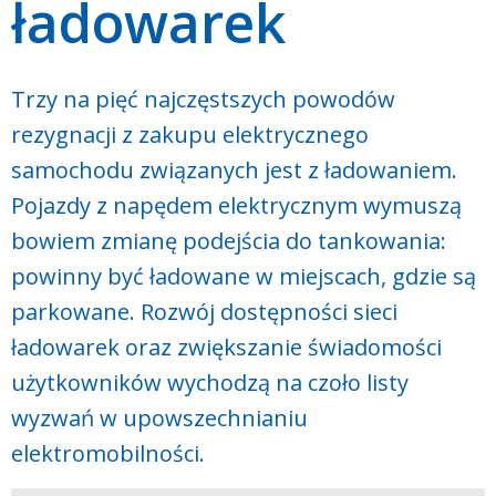
ładowarek
Trzy na pięć najczęstszych powodów
rezygnacji z zakupu elektrycznego
samochodu związanych jest z ładowaniem.
Pojazdy z napędem elektrycznym wymuszą
bowiem zmianę podejścia do tankowania:
powinny być ładowane w miejscach, gdzie są
parkowane. Rozwój dostępności sieci
ładowarek oraz zwiększanie świadomości
użytkowników wychodzą na czoło listy
wyzwań w upowszechnianiu
elektromobilności.