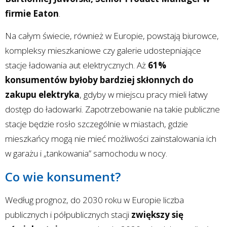
firmie Eaton
.
Na całym świecie, również w Europie, powstają biurowce,
kompleksy mieszkaniowe czy galerie udostepniające
stacje ładowania aut elektrycznych. Aż
61%
konsumentów byłoby bardziej skłonnych do
zakupu elektryka
, gdyby w miejscu pracy mieli łatwy
dostęp do ładowarki. Zapotrzebowanie na takie publiczne
stacje będzie rosło szczególnie w miastach, gdzie
mieszkańcy mogą nie mieć możliwości zainstalowania ich
w garażu i „tankowania” samochodu w nocy.
Co wie konsument?
Według prognoz, do 2030 roku w Europie liczba
publicznych i półpublicznych stacji
zwiększy się