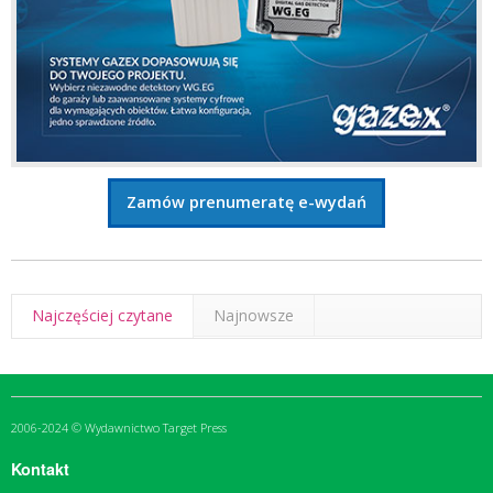
Zamów prenumeratę e-wydań
Najczęściej czytane
Najnowsze
2006-2024 © Wydawnictwo Target Press
Kontakt