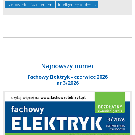
sterowanie oświetleniem
inteligentny budynek
Najnowszy numer
Fachowy Elektryk - czerwiec 2026
nr 3/2026