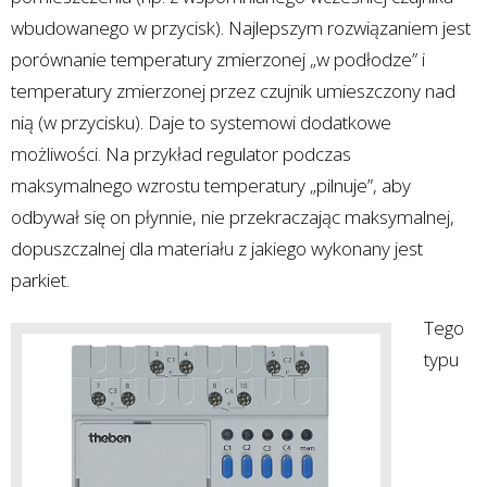
wbudowanego w przycisk). Najlepszym rozwiązaniem jest
porównanie temperatury zmierzonej „w podłodze” i
temperatury zmierzonej przez czujnik umieszczony nad
nią (w przycisku). Daje to systemowi dodatkowe
możliwości. Na przykład regulator podczas
maksymalnego wzrostu temperatury „pilnuje”, aby
odbywał się on płynnie, nie przekraczając maksymalnej,
dopuszczalnej dla materiału z jakiego wykonany jest
parkiet.
Tego
typu