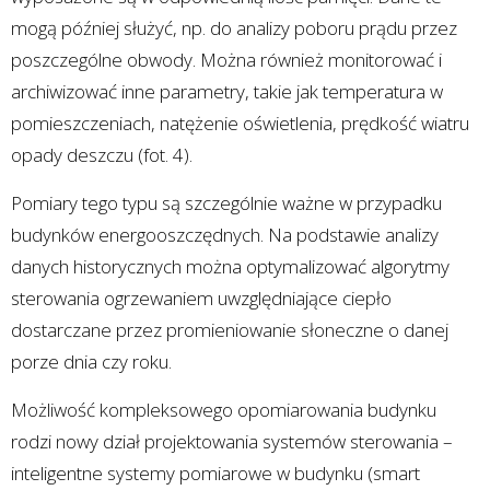
mogą później służyć, np. do analizy poboru prądu przez
poszczególne obwody. Można również monitorować i
archiwizować inne parametry, takie jak temperatura w
pomieszczeniach, natężenie oświetlenia, prędkość wiatru
opady deszczu (fot. 4).
Pomiary tego typu są szczególnie ważne w przypadku
budynków energooszczędnych. Na podstawie analizy
danych historycznych można optymalizować algorytmy
sterowania ogrzewaniem uwzględniające ciepło
dostarczane przez promieniowanie słoneczne o danej
porze dnia czy roku.
Możliwość kompleksowego opomiarowania budynku
rodzi nowy dział projektowania systemów sterowania –
inteligentne systemy pomiarowe w budynku (smart