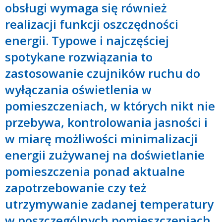
obsługi wymaga się również
realizacji funkcji oszczędności
energii. Typowe i najczęściej
spotykane rozwiązania to
zastosowanie czujników ruchu do
wyłączania oświetlenia w
pomieszczeniach, w których nikt nie
przebywa, kontrolowania jasności i
w miarę możliwości minimalizacji
energii zużywanej na doświetlanie
pomieszczenia ponad aktualne
zapotrzebowanie czy też
utrzymywanie zadanej temperatury
w poszczególnych pomieszczeniach.