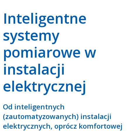
Inteligentne
systemy
pomiarowe w
instalacji
elektrycznej
Od inteligentnych
(zautomatyzowanych) instalacji
elektrycznych, oprócz komfortowej