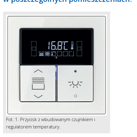
Fot. 1. Przycisk z wbudowanym czujnikiem i
regulatorem temperatury.