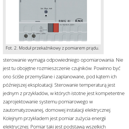
Fot. 2. Moduł przekaźnikowy z pomiarem prądu.
sterowanie wymaga odpowiedniego opomiarowania. Nie
jest tu obojętne rozmieszczenie czujników. Powinno być
ono ściśle przemyślane i zaplanowane, pod kątem ich
późniejszej eksploatacji. Sterowanie temperaturą jest
jednym z przykładów, w których istotne jest kompetentne
zaprojektowanie systemu pomiarowego w
zautomatyzowanej, domowej instalacji elektrycznej.
Kolejnym przykładem jest pomiar zużycia energii
elektrycznej. Pomiar taki jest podstawą wszelkich