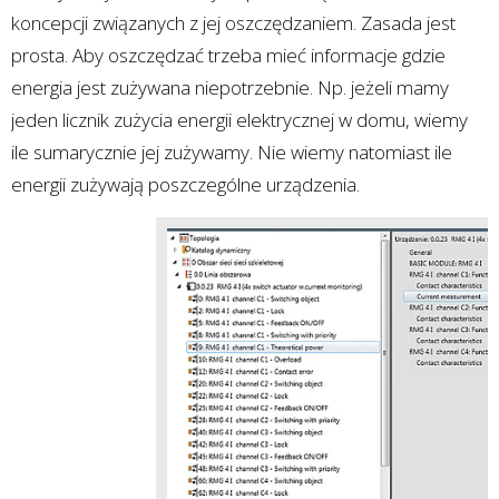
koncepcji związanych z jej oszczędzaniem. Zasada jest
prosta. Aby oszczędzać trzeba mieć informacje gdzie
energia jest zużywana niepotrzebnie. Np. jeżeli mamy
jeden licznik zużycia energii elektrycznej w domu, wiemy
ile sumarycznie jej zużywamy. Nie wiemy natomiast ile
energii zużywają poszczególne urządzenia.