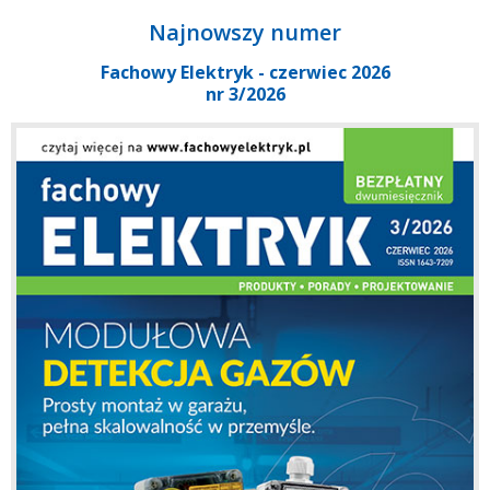
Najnowszy numer
Fachowy Elektryk - czerwiec 2026
nr 3/2026