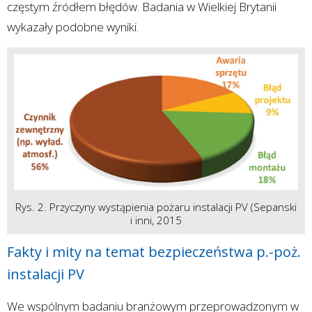
częstym źródłem błędów. Badania w Wielkiej Brytanii
wykazały podobne wyniki.
Rys. 2. Przyczyny wystąpienia pożaru instalacji PV (Sepanski
i inni, 2015
Fakty i mity na temat bezpieczeństwa p.-poż.
instalacji PV
We wspólnym badaniu branżowym przeprowadzonym w