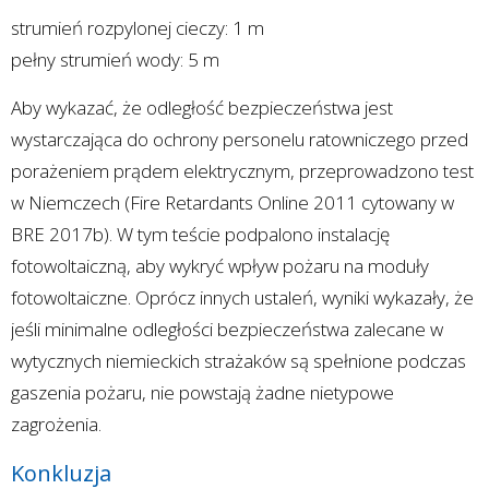
strumień rozpylonej cieczy: 1 m
pełny strumień wody: 5 m
Aby wykazać, że odległość bezpieczeństwa jest
wystarczająca do ochrony personelu ratowniczego przed
porażeniem prądem elektrycznym, przeprowadzono test
w Niemczech (Fire Retardants Online 2011 cytowany w
BRE 2017b). W tym teście podpalono instalację
fotowoltaiczną, aby wykryć wpływ pożaru na moduły
fotowoltaiczne. Oprócz innych ustaleń, wyniki wykazały, że
jeśli minimalne odległości bezpieczeństwa zalecane w
wytycznych niemieckich strażaków są spełnione podczas
gaszenia pożaru, nie powstają żadne nietypowe
zagrożenia.
Konkluzja