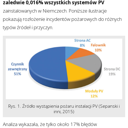
zaledwie 0,016% wszystkich systemów PV
zainstalowanych w Niemczech. Poniższe ilustracje
pokazują rozłożenie incydentów pożarowych do różnych
typów źródeł i przyczyn.
Rys. 1. Źródło wystąpienia pożaru instalacji PV (Sepanski i
inni, 2015)
Analiza wykazała, że tylko około 17% błędów