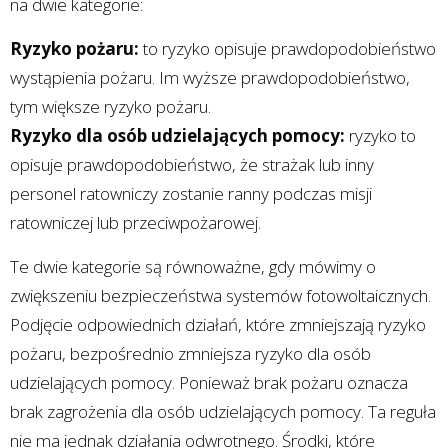
na dwie kategorie:
Ryzyko pożaru:
to ryzyko opisuje prawdopodobieństwo
wystąpienia pożaru. Im wyższe prawdopodobieństwo,
tym większe ryzyko pożaru.
Ryzyko dla osób udzielających pomocy:
ryzyko to
opisuje prawdopodobieństwo, że strażak lub inny
personel ratowniczy zostanie ranny podczas misji
ratowniczej lub przeciwpożarowej.
Te dwie kategorie są równoważne, gdy mówimy o
zwiększeniu bezpieczeństwa systemów fotowoltaicznych.
Podjęcie odpowiednich działań, które zmniejszają ryzyko
pożaru, bezpośrednio zmniejsza ryzyko dla osób
udzielających pomocy. Ponieważ brak pożaru oznacza
brak zagrożenia dla osób udzielających pomocy. Ta reguła
nie ma jednak działania odwrotnego. Środki, które