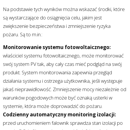
Na podstawie tych wyników można wskazać środki, które
są wystarczające do osiągnięcia celu, jakim jest
zwiększenie bezpieczeństwa i zmniejszenie ryzyka
pożaru. Są to m.in.:
Monitorowanie systemu fotowoltaicznego:
właściciel systemu fotowoltaicznego, może monitorować
swój system PV tak, aby cały czas mieć podgląd na swój
produkt. System monitorowania zapewnia przegląd
działania systemu i ostrzega użytkownika, jeśli występuje
jakaś nieprawidłowość. Zmniejszenie mocy niezależnie od
warunków pogodowych może być oznaką usterki w
systemie, która może doprowadzić do pożaru.
Codzienny automatyczny monitoring izolacji:
przed uruchomieniem falownik sprawdza stan izolacji po