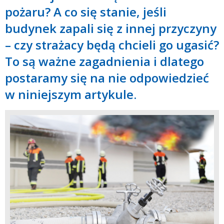
pożaru? A co się stanie, jeśli
budynek zapali się z innej przyczyny
– czy strażacy będą chcieli go ugasić?
To są ważne zagadnienia i dlatego
postaramy się na nie odpowiedzieć
w niniejszym artykule.