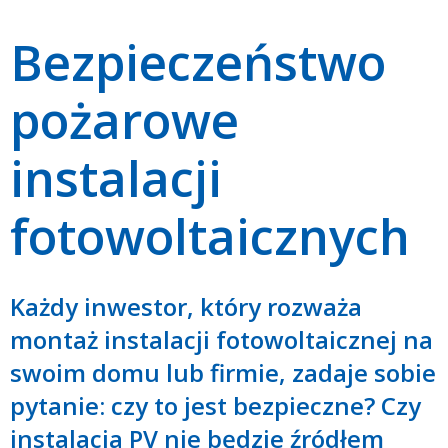
Bezpieczeństwo
pożarowe
instalacji
fotowoltaicznych
Każdy inwestor, który rozważa
montaż instalacji fotowoltaicznej na
swoim domu lub firmie, zadaje sobie
pytanie: czy to jest bezpieczne? Czy
instalacja PV nie będzie źródłem