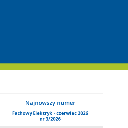
Najnowszy numer
Fachowy Elektryk - czerwiec 2026
nr 3/2026