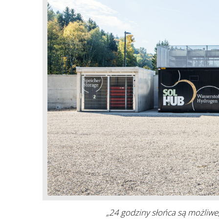
„24 godziny słońca są możliwe