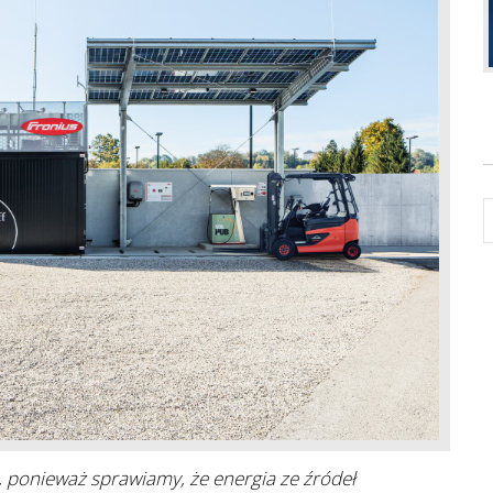
, ponieważ sprawiamy, że energia ze źródeł