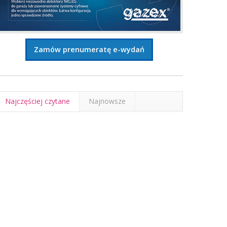
Zamów prenumeratę e-wydań
Najczęściej czytane
Najnowsze