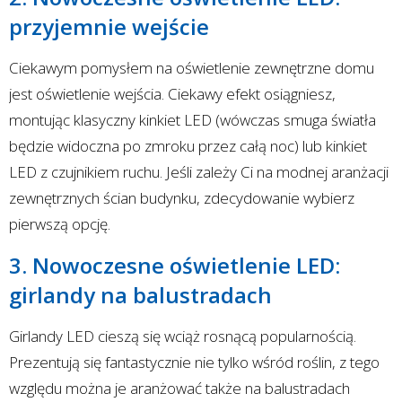
przyjemnie wejście
Ciekawym pomysłem na oświetlenie zewnętrzne domu
jest oświetlenie wejścia. Ciekawy efekt osiągniesz,
montując klasyczny kinkiet LED (wówczas smuga światła
będzie widoczna po zmroku przez całą noc) lub kinkiet
LED z czujnikiem ruchu. Jeśli zależy Ci na modnej aranżacji
zewnętrznych ścian budynku, zdecydowanie wybierz
pierwszą opcję.
3. Nowoczesne oświetlenie LED:
girlandy na balustradach
Girlandy LED cieszą się wciąż rosnącą popularnością.
Prezentują się fantastycznie nie tylko wśród roślin, z tego
względu można je aranżować także na balustradach