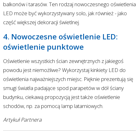
balkonów i tarasów. Ten rodzaj nowoczesnego oświetlenia
LED może być wykorzystywany solo, jak również - jako
część większej dekoracji świetlnej.
4. Nowoczesne oświetlenie LED:
oświetlenie punktowe
Oświetlenie wszystkich ścian zewnętrznych z jakiegoś
powodu jest niemożliwe? Wykorzystaj kinkiety LED do
oświetlenia najważniejszych miejsc. Pięknie prezentują się
smugi światła padające spod parapetów w dół ściany
budynku, ciekawą propozycją jest także oświetlenie
schodów, np. za pomocą lamp latarniowych.
Artykuł Partnera