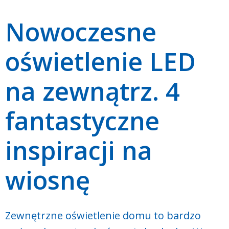
Nowoczesne
oświetlenie LED
na zewnątrz. 4
fantastyczne
inspiracji na
wiosnę
Zewnętrzne oświetlenie domu to bardzo