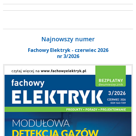
Najnowszy numer
Fachowy Elektryk - czerwiec 2026
nr 3/2026