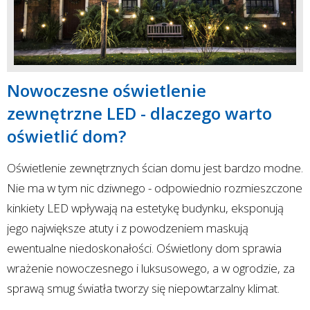
Nowoczesne oświetlenie
zewnętrzne LED - dlaczego warto
oświetlić dom?
Oświetlenie zewnętrznych ścian domu jest bardzo modne.
Nie ma w tym nic dziwnego - odpowiednio rozmieszczone
kinkiety LED wpływają na estetykę budynku, eksponują
jego największe atuty i z powodzeniem maskują
ewentualne niedoskonałości. Oświetlony dom sprawia
wrażenie nowoczesnego i luksusowego, a w ogrodzie, za
sprawą smug światła tworzy się niepowtarzalny klimat.