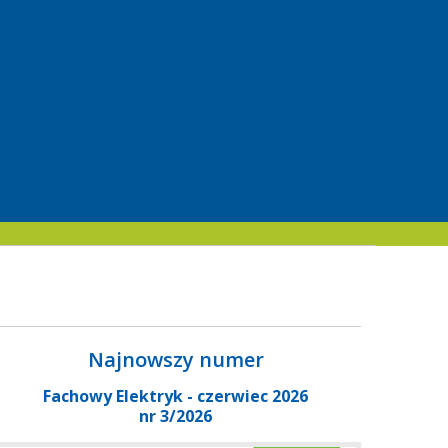
Najnowszy numer
Fachowy Elektryk - czerwiec 2026
nr 3/2026