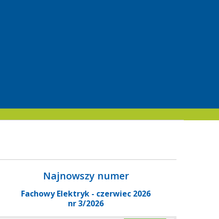
Najnowszy numer
Fachowy Elektryk - czerwiec 2026
nr 3/2026