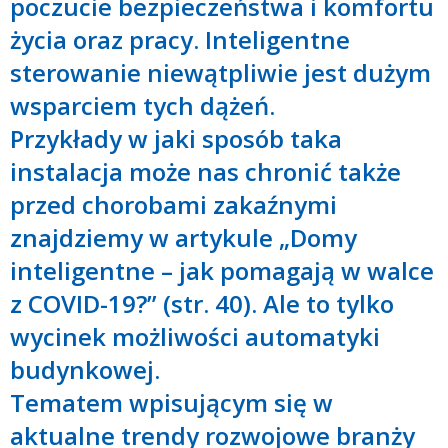
poczucie bezpieczeństwa i komfortu
życia oraz pracy. Inteligentne
sterowanie niewątpliwie jest dużym
wsparciem tych dążeń.
Przykłady w jaki sposób taka
instalacja może nas chronić także
przed chorobami zakaźnymi
znajdziemy w artykule „Domy
inteligentne – jak pomagają w walce
z COVID-19?” (str. 40). Ale to tylko
wycinek możliwości automatyki
budynkowej.
Tematem wpisującym się w
aktualne trendy rozwojowe branży