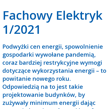
Fachowy Elektryk
1/2021
Podwyżki cen energii, spowolnienie
gospodarki wywołane pandemią,
coraz bardziej restrykcyjne wymogi
dotyczące wykorzystania energii – to
powitanie nowego roku.
Odpowiedzią na to jest takie
projektowanie budynków, by
zużywały minimum energii dając