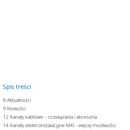
Spis treści
8 Aktualności
9 Nowości
12 Kanały kablowe – rozwiązania i akcesoria
14 Kanały elektroinstalacyjne MKI - więcej możliwości