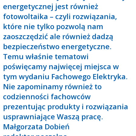
energetycznej jest również
fotowoltaika – czyli rozwiązania,
które nie tylko pozwolą nam
zaoszczędzić ale również dadzą
bezpieczeństwo energetyczne.
Temu właśnie tematowi
poświęcamy najwięcej miejsca w
tym wydaniu Fachowego Elektryka.
Nie zapominamy również to
codzienności fachowców
prezentując produkty i rozwiązania
usprawniające Waszą pracę.
Małgorzata Dobień