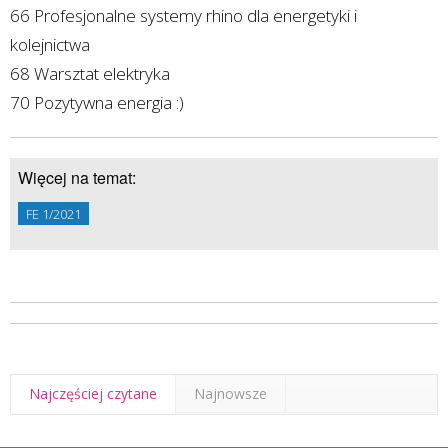
66 Profesjonalne systemy rhino dla energetyki i
kolejnictwa
68 Warsztat elektryka
70 Pozytywna energia :)
Więcej na temat:
FE 1/2021
Najczęściej czytane
Najnowsze