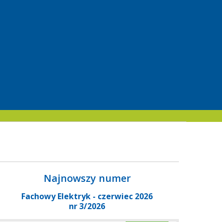
Najnowszy numer
Fachowy Elektryk - czerwiec 2026
nr 3/2026