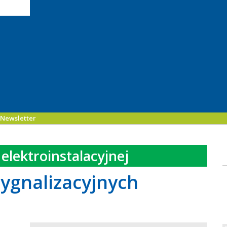
Newsletter
elektroinstalacyjnej
ygnalizacyjnych