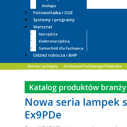
dostępu
Fotowoltaika i OZE
Systemy i programy
Warsztat
Narzędzia
Elektronarzędzia
Samochód dla fachowca
Odzież robocza i BHP
Normy i przepisy
Archiwum Fachowego Elektryka
Katalog produktów branży 
Nowa seria lampek s
Ex9PDe