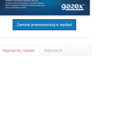
Zamów prenumeratę e-wydań
Najczęściej czytane
Najnowsze