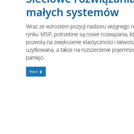
małych systemów
Wraz ze wzrostem pozycji nadzoru wizyjnego 
rynku MSP, potrzebne są nowe rozwiązania, k
pozwolą na zwiększenie elastyczności i łatwośc
użytkowana, a także na rozszerzenie pojemnoś
pamięci.
Więcej