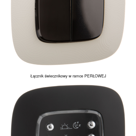
Łącznik świecznikowy w ramce PERŁOWEJ