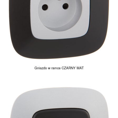
Gniazdo w ramce CZARNY MAT