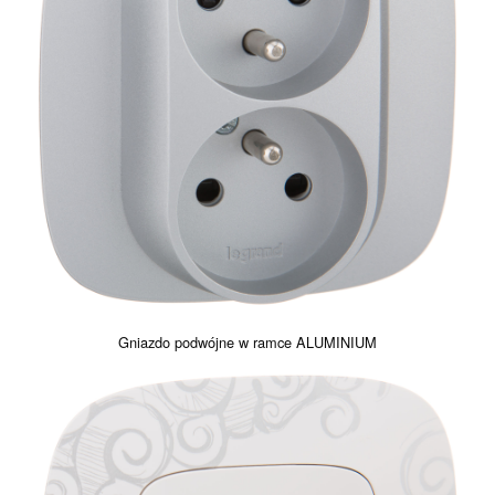
Gniazdo podwójne w ramce ALUMINIUM