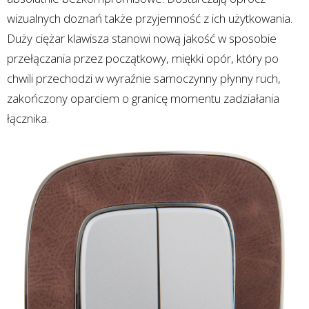
wizualnych doznań także przyjemność z ich użytkowania.
Duży ciężar klawisza stanowi nową jakość w sposobie
przełączania przez początkowy, miękki opór, który po
chwili przechodzi w wyraźnie samoczynny płynny ruch,
zakończony oparciem o granicę momentu zadziałania
łącznika.