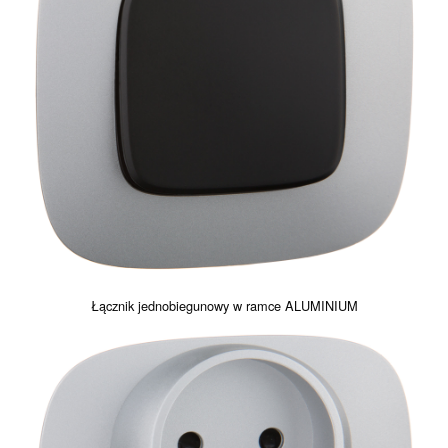
Łącznik jednobiegunowy w ramce ALUMINIUM