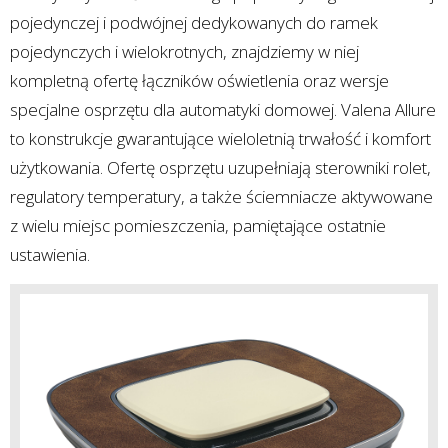
pojedynczej i podwójnej dedykowanych do ramek
pojedynczych i wielokrotnych, znajdziemy w niej
kompletną ofertę łączników oświetlenia oraz wersje
specjalne osprzętu dla automatyki domowej. Valena Allure
to konstrukcje gwarantujące wieloletnią trwałość i komfort
użytkowania. Ofertę osprzętu uzupełniają sterowniki rolet,
regulatory temperatury, a także ściemniacze aktywowane
z wielu miejsc pomieszczenia, pamiętające ostatnie
ustawienia.