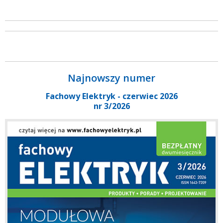
Najnowszy numer
Fachowy Elektryk - czerwiec 2026
nr 3/2026