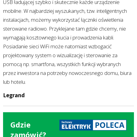
USB ładującej szybko i skutecznie każde urządzenie
mobilne. W najbardziej wyszukanych, tzw. inteligentnych
instalacjach, możemy wykorzystać łączniki oświetlenia
sterowane radiowo. Przyklejane tam gdzie chcemy, nie
wymagają kosztownego kucia i prowadzenia kabli.
Posiadanie sieci WiFi może natomiast wzbogacić
projektowany system o wizualizację i sterowanie za
pomocą np. smartfona, wszystkich funkcji wybranych
przez inwestora na potrzeby nowoczesnego domu, biura
lub hotelu.
Legrand
Gdzie
zamówić?