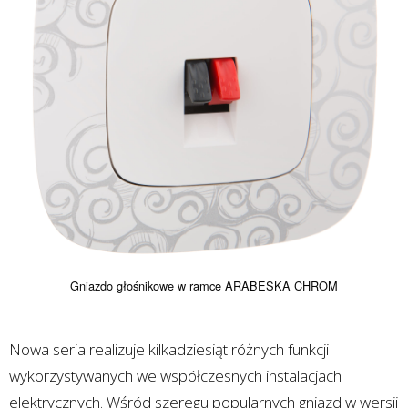
Gniazdo głośnikowe w ramce ARABESKA CHROM
Nowa seria realizuje kilkadziesiąt różnych funkcji
wykorzystywanych we współczesnych instalacjach
elektrycznych. Wśród szeregu popularnych gniazd w wersji