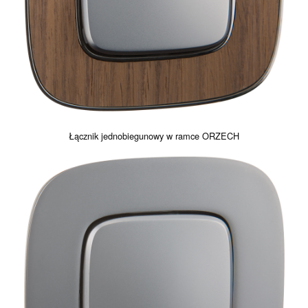
Łącznik jednobiegunowy w ramce ORZECH