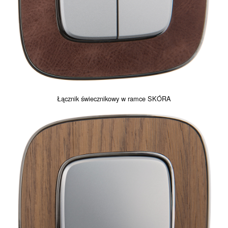
Łącznik świecznikowy w ramce SKÓRA