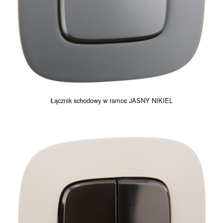
Łącznik schodowy w ramce JASNY NIKIEL