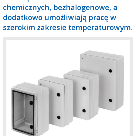
chemicznych, bezhalogenowe, a
dodatkowo umożliwiają pracę w
szerokim zakresie temperaturowym.