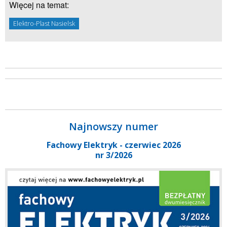
Więcej na temat:
Elektro-Plast Nasielsk
Najnowszy numer
Fachowy Elektryk - czerwiec 2026
nr 3/2026