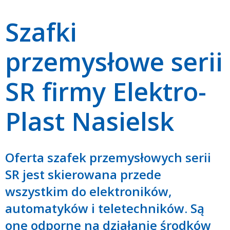
Szafki
przemysłowe serii
SR firmy Elektro-
Plast Nasielsk
Oferta szafek przemysłowych serii
SR jest skierowana przede
wszystkim do elektroników,
automatyków i teletechników. Są
one odporne na działanie środków