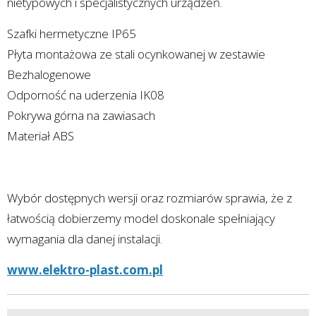
nietypowych i specjalistycznych urządzeń.
Szafki hermetyczne IP65
Płyta montażowa ze stali ocynkowanej w zestawie
Bezhalogenowe
Odporność na uderzenia IK08
Pokrywa górna na zawiasach
Materiał ABS
Wybór dostępnych wersji oraz rozmiarów sprawia, że z
łatwością dobierzemy model doskonale spełniający
wymagania dla danej instalacji.
www.elektro-plast.com.pl