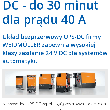
DC - do 30 minut
dla prądu 40 A
Układ bezprzerwowy UPS-DC firmy
WEIDMÜLLER zapewnia wysokiej
klasy zasilanie 24 V DC dla systemów
automatyki.
Niezawodne UPS-DC zapobiegają kosztowym przestojom