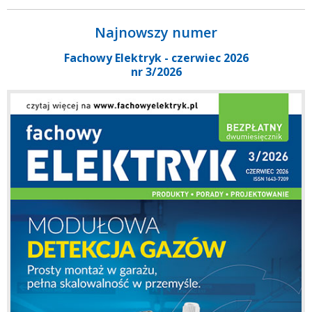
Najnowszy numer
Fachowy Elektryk - czerwiec 2026
nr 3/2026