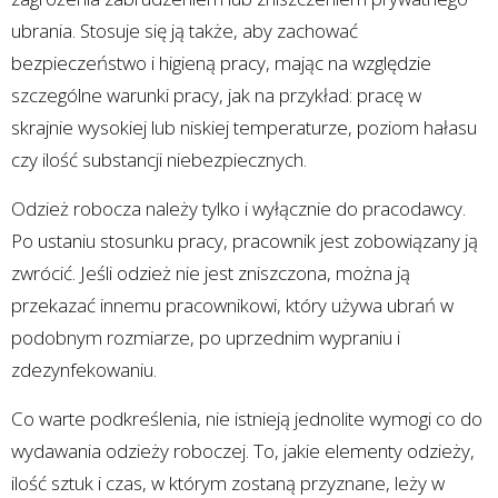
ubrania. Stosuje się ją także, aby zachować
bezpieczeństwo i higieną pracy, mając na względzie
szczególne warunki pracy, jak na przykład: pracę w
skrajnie wysokiej lub niskiej temperaturze, poziom hałasu
czy ilość substancji niebezpiecznych.
Odzież robocza należy tylko i wyłącznie do pracodawcy.
Po ustaniu stosunku pracy, pracownik jest zobowiązany ją
zwrócić. Jeśli odzież nie jest zniszczona, można ją
przekazać innemu pracownikowi, który używa ubrań w
podobnym rozmiarze, po uprzednim wypraniu i
zdezynfekowaniu.
Co warte podkreślenia, nie istnieją jednolite wymogi co do
wydawania odzieży roboczej. To, jakie elementy odzieży,
ilość sztuk i czas, w którym zostaną przyznane, leży w