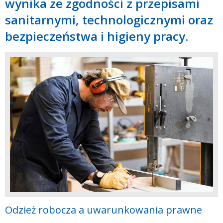
wynika ze zgodności z przepisami
sanitarnymi, technologicznymi oraz
bezpieczeństwa i higieny pracy.
Odzież robocza a uwarunkowania prawne