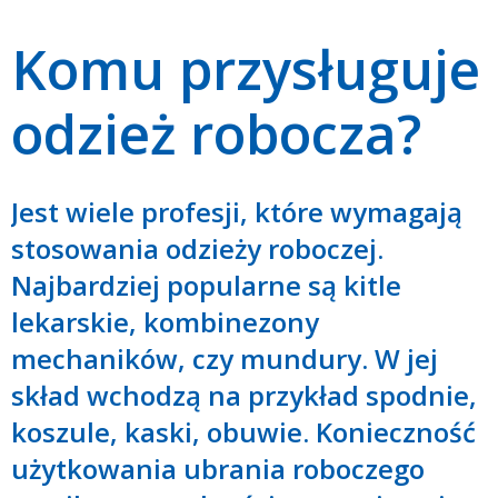
Komu przysługuje
odzież robocza?
Jest wiele profesji, które wymagają
stosowania odzieży roboczej.
Najbardziej popularne są kitle
lekarskie, kombinezony
mechaników, czy mundury. W jej
skład wchodzą na przykład spodnie,
koszule, kaski, obuwie. Konieczność
użytkowania ubrania roboczego