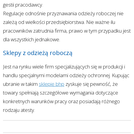
gestii pracodawcy.
Regulacje odnośnie przyznawania odzieży roboczej nie
zależą od wielkości przedsiębiorstwa. Nie ważne ilu
pracowników zatrudnia firma, prawo w tym przypadku jest
dla wszystkich jednakowe.
Sklepy z odzieżą roboczą
Jest na rynku wiele firm specjalizujących się w produkcji i
handlu specjalnymi modelami odzieży ochronnej. Kupując
ubranie w takim
sklepie bhp
zyskuje się pewność, że
towary spełniają szczegółowe wymagania dotyczące
konkretnych warunków pracy oraz posiadają różnego
rodzaju atesty.