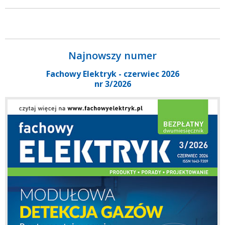
Najnowszy numer
Fachowy Elektryk - czerwiec 2026
nr 3/2026