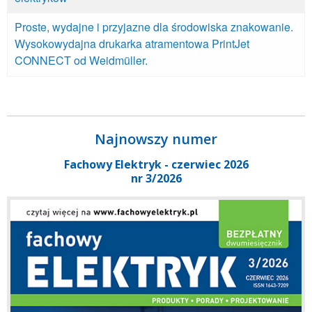
Proste, wydajne i przyjazne dla środowiska znakowanie.
Wysokowydajna drukarka atramentowa PrintJet
CONNECT od Weidmüller.
Najnowszy numer
Fachowy Elektryk - czerwiec 2026
nr 3/2026