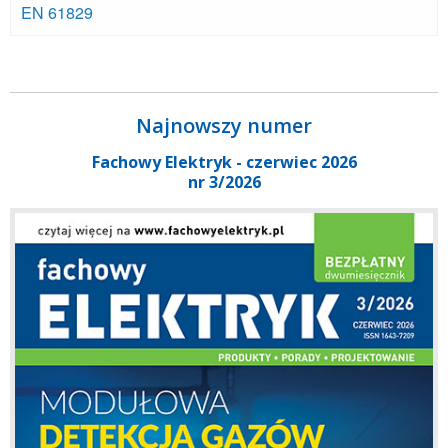
EN 61829
Najnowszy numer
Fachowy Elektryk - czerwiec 2026
nr 3/2026