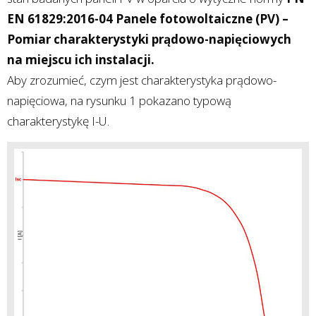
EN 61829:2016-04 Panele fotowoltaiczne (PV) –
Pomiar charakterystyki prądowo-napięciowych
na miejscu ich instalacji.
Aby zrozumieć, czym jest charakterystyka prądowo-
napięciowa, na rysunku 1 pokazano typową
charakterystykę I-U.