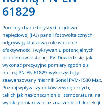
61829
Pomiary charakterystyki prądowo-
napięciowej (I-U) paneli fotowoltaicznych
odgrywają kluczową rolę w ocenie
efektywności i wykrywaniu potencjalnych
problemów instalacji PV. Dowiedz się, jak
wykonać precyzyjne pomiary zgodnie z
normą PN-EN 61829, wykorzystując
zaawansowany miernik Sonel PVM-1530 Max.
Poznaj wpływ czynników zewnętrznych,
takich jak nasłonecznienie i temperatura, na
wyniki pomiarów oraz znaczenie ich korekcji