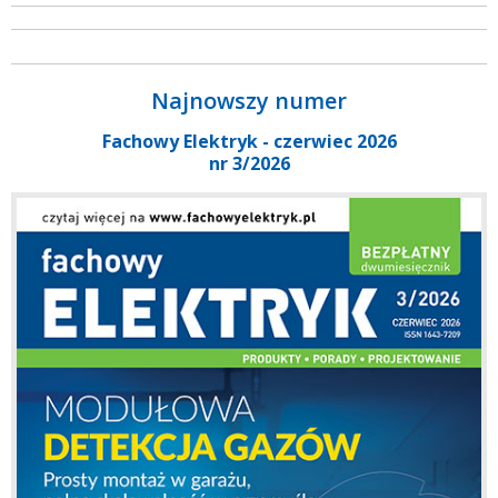
Najnowszy numer
Fachowy Elektryk - czerwiec 2026
nr 3/2026