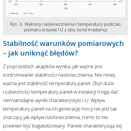
Rys. 6. Wykresy nasłonecznienia i temperatury podczas
pomiaru krzywej I-U z obu sond irradiancji
Stabilność warunków pomiarowych
– jak uniknąć błędów?
Z poprzednich akapitów wynika, jak ważne jest
kontrolowanie stabilności nasłonecznienia. Nie mniej
ważna jest stabilność temperatury paneli. Zbyt duże
rozbieżności temperatury paneli w instalacji mogą dać
niemiarodajne wyniki charakterystyki I-U. Wpływ
temperatury paneli na ich generację mocy nie jest tak
znaczący jak wpływ nasłonecznienia, mimo to nie
powinien być bagatelizowany. Panele charakteryzują się