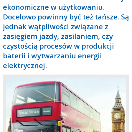
ekonomiczne w użytkowaniu.
Docelowo powinny być też tańsze. Są
jednak wątpliwości związane z
zasięgiem jazdy, zasilaniem, czy
czystością procesów w produkcji
baterii i wytwarzaniu energii
elektrycznej.