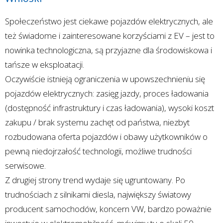
Społeczeństwo jest ciekawe pojazdów elektrycznych, ale
też świadome i zainteresowane korzyściami z EV – jest to
nowinka technologiczna, są przyjazne dla środowiskowa i
tańsze w eksploatacji.
Oczywiście istnieją ograniczenia w upowszechnieniu się
pojazdów elektrycznych: zasięg jazdy, proces ładowania
(dostępność infrastruktury i czas ładowania), wysoki koszt
zakupu / brak systemu zachęt od państwa, niezbyt
rozbudowana oferta pojazdów i obawy użytkowników o
pewną niedojrzałość technologii, możliwe trudności
serwisowe.
Z drugiej strony trend wydaje się ugruntowany. Po
trudnościach z silnikami diesla, największy światowy
producent samochodów, koncern VW, bardzo poważnie