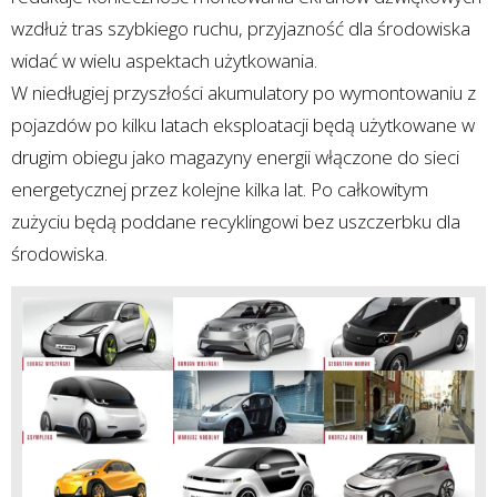
wzdłuż tras szybkiego ruchu, przyjazność dla środowiska
widać w wielu aspektach użytkowania.
W niedługiej przyszłości akumulatory po wymontowaniu z
pojazdów po kilku latach eksploatacji będą użytkowane w
drugim obiegu jako magazyny energii włączone do sieci
energetycznej przez kolejne kilka lat. Po całkowitym
zużyciu będą poddane recyklingowi bez uszczerbku dla
środowiska.