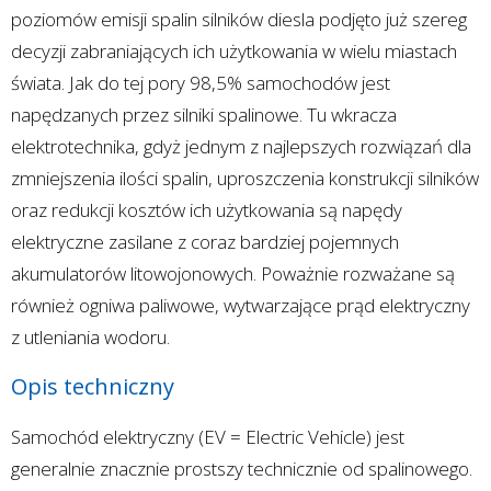
poziomów emisji spalin silników diesla podjęto już szereg
decyzji zabraniających ich użytkowania w wielu miastach
świata. Jak do tej pory 98,5% samochodów jest
napędzanych przez silniki spalinowe. Tu wkracza
elektrotechnika, gdyż jednym z najlepszych rozwiązań dla
zmniejszenia ilości spalin, uproszczenia konstrukcji silników
oraz redukcji kosztów ich użytkowania są napędy
elektryczne zasilane z coraz bardziej pojemnych
akumulatorów litowojonowych. Poważnie rozważane są
również ogniwa paliwowe, wytwarzające prąd elektryczny
z utleniania wodoru.
Opis techniczny
Samochód elektryczny (EV = Electric Vehicle) jest
generalnie znacznie prostszy technicznie od spalinowego.