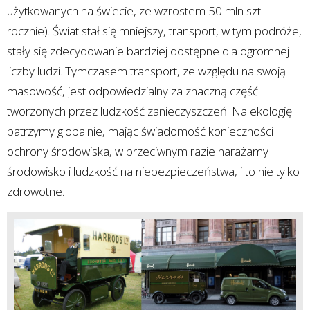
użytkowanych na świecie, ze wzrostem 50 mln szt.
rocznie). Świat stał się mniejszy, transport, w tym podróże,
stały się zdecydowanie bardziej dostępne dla ogromnej
liczby ludzi. Tymczasem transport, ze względu na swoją
masowość, jest odpowiedzialny za znaczną część
tworzonych przez ludzkość zanieczyszczeń. Na ekologię
patrzymy globalnie, mając świadomość konieczności
ochrony środowiska, w przeciwnym razie narażamy
środowisko i ludzkość na niebezpieczeństwa, i to nie tylko
zdrowotne.