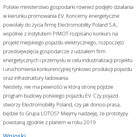
Polskie ministerstwo gospodarki również podjęło działania
w kierunku promowania EV. Koncerny energetyczne
powołały do życia firmę Electromobility Poland S.A.,
wspólnie z instytutem PIMOT rozpisano konkurs na
projekt miejskiego pojazdu elektrycznego, rozpoczęto
przedsięwzięcia gospodarcze z udziałem firm
energetycznych i przemysłu w celu industrializacji projektu
i uruchomienia konkurencyjnej rynkowo produkcji pojazdu
oraz infrastruktury ładowania.
Niestety, nie ma pewności w którą stronę pójdzie
program budowy polskiego pojazdu EV. Czy pojazd
stworzy Electromobility Poland, czy jak donosi prasa,
będzie to Grupa LOTOS? Miejmy nadzieję, że prototypy
powstaną zgodnie z planem w roku 2019.
Wnioski