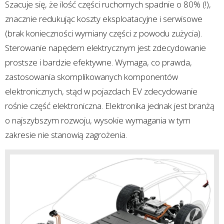
Szacuje się, że ilość części ruchomych spadnie o 80% (!),
znacznie redukując koszty eksploatacyjne i serwisowe
(brak konieczności wymiany części z powodu zużycia).
Sterowanie napędem elektrycznym jest zdecydowanie
prostsze i bardzie efektywne. Wymaga, co prawda,
zastosowania skomplikowanych komponentów
elektronicznych, stąd w pojazdach EV zdecydowanie
rośnie część elektroniczna. Elektronika jednak jest branżą
o najszybszym rozwoju, wysokie wymagania w tym
zakresie nie stanowią zagrożenia.