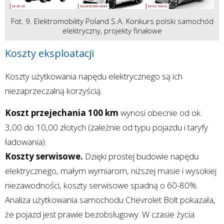
Fot. 9. Elektromobility Poland S.A. Konkurs polski samochód
elektryczny, projekty finałowe
Koszty eksploatacji
Koszty użytkowania napędu elektrycznego są ich
niezaprzeczalną korzyścią.
Koszt przejechania 100 km
wynosi obecnie od ok.
3,00 do 10,00 złotych (zależnie od typu pojazdu i taryfy
ładowania).
Koszty serwisowe.
Dzięki prostej budowie napędu
elektrycznego, małym wymiarom, niższej masie i wysokiej
niezawodności, koszty serwisowe spadną o 60-80%.
Analiza użytkowania samochodu Chevrolet Bolt pokazała,
że pojazd jest prawie bezobsługowy. W czasie życia