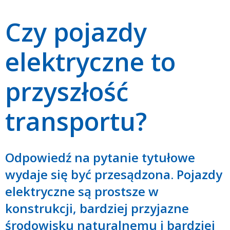
Czy pojazdy
elektryczne to
przyszłość
transportu?
Odpowiedź na pytanie tytułowe
wydaje się być przesądzona. Pojazdy
elektryczne są prostsze w
konstrukcji, bardziej przyjazne
środowisku naturalnemu i bardziej