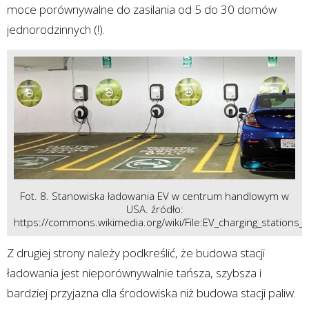
moce porównywalne do zasilania od 5 do 30 domów
jednorodzinnych (!).
Fot. 8. Stanowiska ładowania EV w centrum handlowym w
USA. źródło:
https://commons.wikimedia.org/wiki/File:EV_charging_stations
Z drugiej strony należy podkreślić, że budowa stacji
ładowania jest nieporównywalnie tańsza, szybsza i
bardziej przyjazna dla środowiska niż budowa stacji paliw.