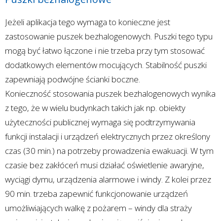
Jeżeli aplikacja tego wymaga to konieczne jest
zastosowanie puszek bezhalogenowych. Puszki tego typu
mogą być łatwo łączone i nie trzeba przy tym stosować
dodatkowych elementów mocujących. Stabilność puszki
zapewniają podwójne ścianki boczne.
Konieczność stosowania puszek bezhalogenowych wynika
z tego, że w wielu budynkach takich jak np. obiekty
użyteczności publicznej wymaga się podtrzymywania
funkcji instalacji i urządzeń elektrycznych przez określony
czas (30 min.) na potrzeby prowadzenia ewakuacji. W tym
czasie bez zakłóceń musi działać oświetlenie awaryjne,
wyciągi dymu, urządzenia alarmowe i windy. Z kolei przez
90 min. trzeba zapewnić funkcjonowanie urządzeń
umożliwiających walkę z pożarem – windy dla straży