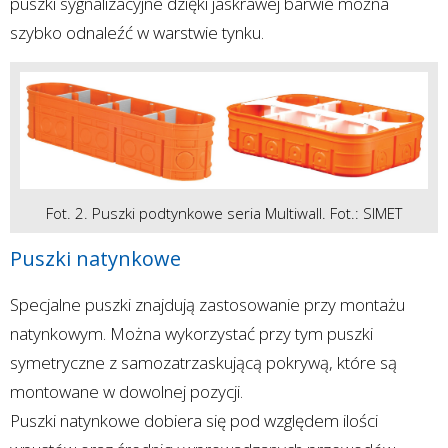
puszki sygnalizacyjne dzięki jaskrawej barwie można
szybko odnaleźć w warstwie tynku.
Fot. 2. Puszki podtynkowe seria Multiwall. Fot.: SIMET
Puszki natynkowe
Specjalne puszki znajdują zastosowanie przy montażu
natynkowym. Można wykorzystać przy tym puszki
symetryczne z samozatrzaskującą pokrywą, które są
montowane w dowolnej pozycji.
Puszki natynkowe dobiera się pod względem ilości