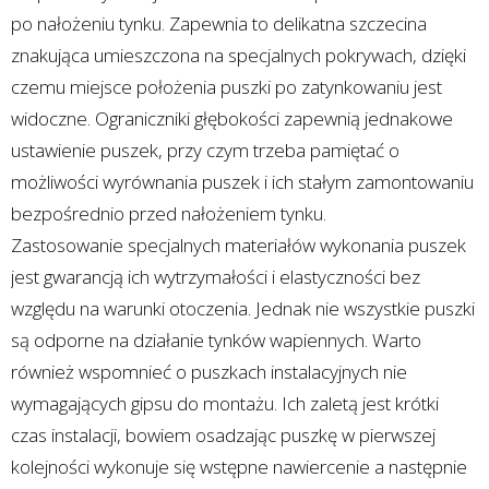
po nałożeniu tynku. Zapewnia to delikatna szczecina
znakująca umieszczona na specjalnych pokrywach, dzięki
czemu miejsce położenia puszki po zatynkowaniu jest
widoczne. Ograniczniki głębokości zapewnią jednakowe
ustawienie puszek, przy czym trzeba pamiętać o
możliwości wyrównania puszek i ich stałym zamontowaniu
bezpośrednio przed nałożeniem tynku.
Zastosowanie specjalnych materiałów wykonania puszek
jest gwarancją ich wytrzymałości i elastyczności bez
względu na warunki otoczenia. Jednak nie wszystkie puszki
są odporne na działanie tynków wapiennych. Warto
również wspomnieć o puszkach instalacyjnych nie
wymagających gipsu do montażu. Ich zaletą jest krótki
czas instalacji, bowiem osadzając puszkę w pierwszej
kolejności wykonuje się wstępne nawiercenie a następnie