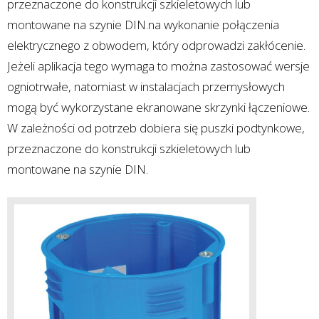
przeznaczone do konstrukcji szkieletowych lub
montowane na szynie DIN.na wykonanie połączenia
elektrycznego z obwodem, który odprowadzi zakłócenie.
Jeżeli aplikacja tego wymaga to można zastosować wersje
ogniotrwałe, natomiast w instalacjach przemysłowych
mogą być wykorzystane ekranowane skrzynki łączeniowe.
W zależności od potrzeb dobiera się puszki podtynkowe,
przeznaczone do konstrukcji szkieletowych lub
montowane na szynie DIN.