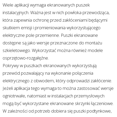
Wiele aplikacji wymaga ekranowanych puszek
instalacyjnych. Ważna jest w nich powłoka przewodząca,
która zapewnia ochronę przed zakłóceniami będącymi
skutkiem emisji i promieniowania wykorzystującego
elektryczne pole przemienne. Puszki ekranowane
dostępne są jako wersje przeznaczone do montażu
szkieletowego. Wykorzystać można również modele
osprzętowo-rozgałęźne.
Pokrywy w puszkach ekranowanych wykorzystują
przewód pozwalający na wykonanie połączenia
elektrycznego z obwodem, który odprowadzi zakłócenie.
Jeżeli aplikacja tego wymaga to można zastosować wersje
ogniotrwałe, natomiast w instalacjach przemysłowych
mogą być wykorzystane ekranowane skrzynki łączeniowe.
W zależności od potrzeb dobiera się puszki podtynkowe,