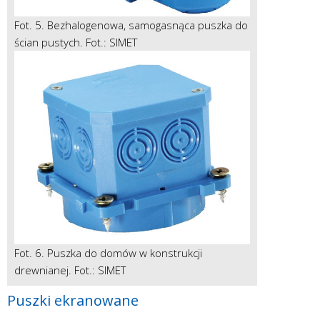
Fot. 5. Bezhalogenowa, samogasnąca puszka do
ścian pustych. Fot.: SIMET
Fot. 6. Puszka do domów w konstrukcji
drewnianej. Fot.: SIMET
Puszki ekranowane