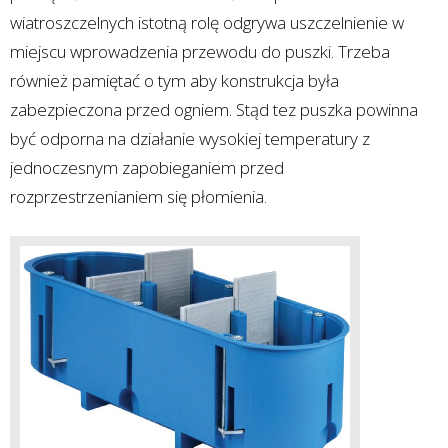
wiatroszczelnych istotną rolę odgrywa uszczelnienie w
miejscu wprowadzenia przewodu do puszki. Trzeba
również pamiętać o tym aby konstrukcja była
zabezpieczona przed ogniem. Stąd tez puszka powinna
być odporna na działanie wysokiej temperatury z
jednoczesnym zapobieganiem przed
rozprzestrzenianiem się płomienia.