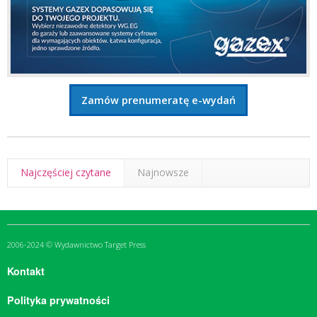
Zamów prenumeratę e-wydań
Najczęściej czytane
Najnowsze
2006-2024 © Wydawnictwo Target Press
Kontakt
Polityka prywatności