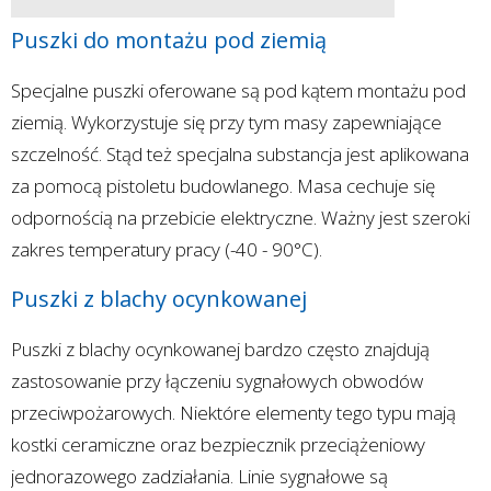
Puszki do montażu pod ziemią
Specjalne puszki oferowane są pod kątem montażu pod
ziemią. Wykorzystuje się przy tym masy zapewniające
szczelność. Stąd też specjalna substancja jest aplikowana
za pomocą pistoletu budowlanego. Masa cechuje się
odpornością na przebicie elektryczne. Ważny jest szeroki
zakres temperatury pracy (-40 - 90°C).
Puszki z blachy ocynkowanej
Puszki z blachy ocynkowanej bardzo często znajdują
zastosowanie przy łączeniu sygnałowych obwodów
przeciwpożarowych. Niektóre elementy tego typu mają
kostki ceramiczne oraz bezpiecznik przeciążeniowy
jednorazowego zadziałania. Linie sygnałowe są