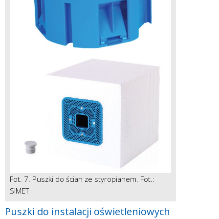
Fot. 7. Puszki do ścian ze styropianem. Fot.:
SIMET
Puszki do instalacji oświetleniowych