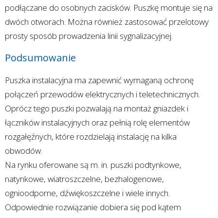
podłączane do osobnych zacisków. Puszkę montuje się na
dwóch otworach. Można również zastosować przelotowy
prosty sposób prowadzenia linii sygnalizacyjnej.
Podsumowanie
Puszka instalacyjna ma zapewnić wymaganą ochronę
połączeń przewodów elektrycznych i teletechnicznych.
Oprócz tego puszki pozwalają na montaż gniazdek i
łączników instalacyjnych oraz pełnią rolę elementów
rozgałęźnych, które rozdzielają instalację na kilka
obwodów.
Na rynku oferowane są m. in. puszki podtynkowe,
natynkowe, wiatroszczelne, bezhalogenowe,
ognioodporne, dźwiękoszczelne i wiele innych.
Odpowiednie rozwiązanie dobiera się pod kątem