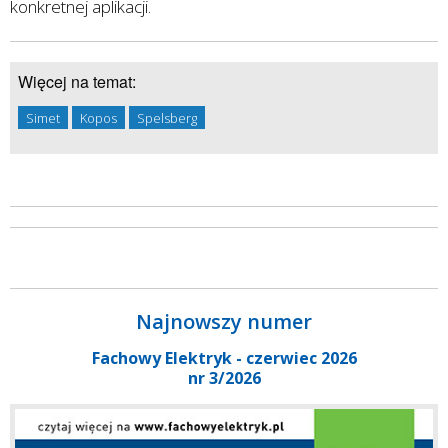
konkretnej aplikacji.
Więcej na temat:
Simet
Kopos
Spelsberg
Najnowszy numer
Fachowy Elektryk - czerwiec 2026
nr 3/2026