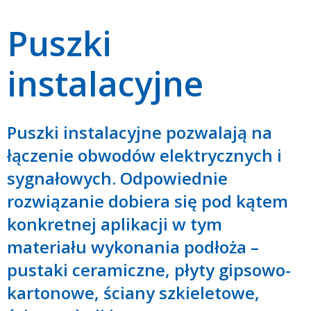
Puszki
instalacyjne
Puszki instalacyjne pozwalają na
łączenie obwodów elektrycznych i
sygnałowych. Odpowiednie
rozwiązanie dobiera się pod kątem
konkretnej aplikacji w tym
materiału wykonania podłoża –
pustaki ceramiczne, płyty gipsowo-
kartonowe, ściany szkieletowe,