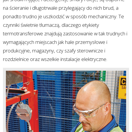
na ścieranie i długotrwale przylegający do nich brud, a
ponadto trudno je uszkodzić w sposób mechaniczny. Te
czynniki świetnie tłumaczą, dlaczego etykiety
termotransferowe znajdują zastosowanie w tak trudnych i
wymagających miejscach jak hale przemysłowe i
produkcyjne, magazyny, czy szafy sterownicze i
rozdzielnice oraz wszelkie instalacje elektryczne.