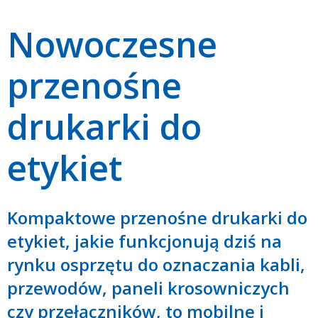
Nowoczesne
przenośne
drukarki do
etykiet
Kompaktowe przenośne drukarki do
etykiet, jakie funkcjonują dziś na
rynku osprzętu do oznaczania kabli,
przewodów, paneli krosowniczych
czy przełączników, to mobilne i