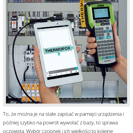
To, że można je na stałe zapisać w pamięci urządzenia i
później szybko na powrót wywołać z bazy, to sprawa
oczywista. Wybór czcionek i ich wielkości to kolejne