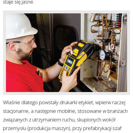
staje się jasne.
Właśnie dlatego powstały drukarki etykiet, wpierw raczej
stacjonarne, a następnie mobilne, stosowane w branżach
związanych z utrzymaniem ruchu, skupionych wokół
przemysłu (produkcja maszyn), przy prefabrykacji szaf