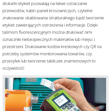
drukarki etykiet pozwalają na łatwe oznaczanie
przewodów, kabli i paneli krosowniczych, czytelne
znakowanie okablowania strukturalnego bądź tworzenie
etykiet zawierających ostrzeżenia i informacje. Dzięki
taśmom fluorescencyjnym można drukować nimi
oznaczniki niebezpiecznych materiałów lub miejsc i
przestrzeni. Drukowanie kodów kreskowych czy QR na
potrzeby systemów monitorowania towarów, czy
przesyłek lub tworzenie tabliczek znamionowych to
oczywistość.