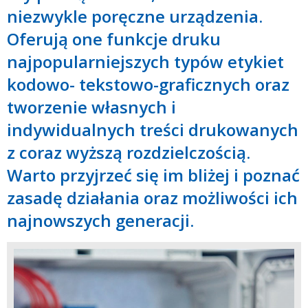
niezwykle poręczne urządzenia.
Oferują one funkcje druku
najpopularniejszych typów etykiet
kodowo- tekstowo-graficznych oraz
tworzenie własnych i
indywidualnych treści drukowanych
z coraz wyższą rozdzielczością.
Warto przyjrzeć się im bliżej i poznać
zasadę działania oraz możliwości ich
najnowszych generacji.