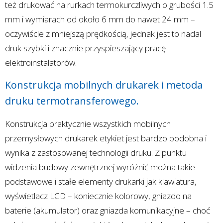
też drukować na rurkach termokurczliwych o grubości 1.5
mm i wymiarach od około 6 mm do nawet 24 mm –
oczywiście z mniejszą prędkością, jednak jest to nadal
druk szybki i znacznie przyspieszający pracę
elektroinstalatorów.
Konstrukcja mobilnych drukarek i metoda
druku termotransferowego.
Konstrukcja praktycznie wszystkich mobilnych
przemysłowych drukarek etykiet jest bardzo podobna i
wynika z zastosowanej technologii druku. Z punktu
widzenia budowy zewnętrznej wyróżnić można takie
podstawowe i stałe elementy drukarki jak klawiatura,
wyświetlacz LCD – koniecznie kolorowy, gniazdo na
baterie (akumulator) oraz gniazda komunikacyjne – choć