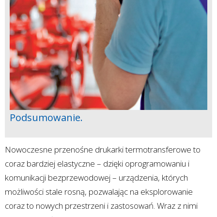
Podsumowanie.
Nowoczesne przenośne drukarki termotransferowe to
coraz bardziej elastyczne – dzięki oprogramowaniu i
komunikacji bezprzewodowej – urządzenia, których
możliwości stale rosną, pozwalając na eksplorowanie
coraz to nowych przestrzeni i zastosowań. Wraz z nimi