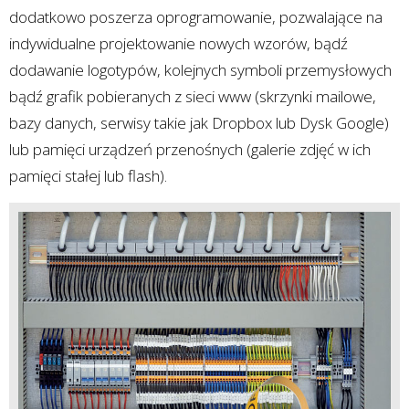
dodatkowo poszerza oprogramowanie, pozwalające na
indywidualne projektowanie nowych wzorów, bądź
dodawanie logotypów, kolejnych symboli przemysłowych
bądź grafik pobieranych z sieci www (skrzynki mailowe,
bazy danych, serwisy takie jak Dropbox lub Dysk Google)
lub pamięci urządzeń przenośnych (galerie zdjęć w ich
pamięci stałej lub flash).