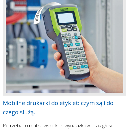
Mobilne drukarki do etykiet: czym są i do
czego służą.
Potrzeba to matka wszelkich wynalazków – tak głosi