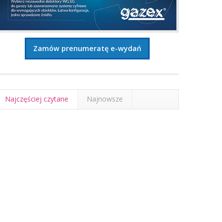
Zamów prenumeratę e-wydań
Najczęściej czytane
Najnowsze