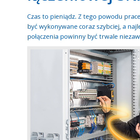
Czas to pieniądz. Z tego powodu prace
być wykonywane coraz szybciej, a najl
połączenia powinny być trwale niezaw