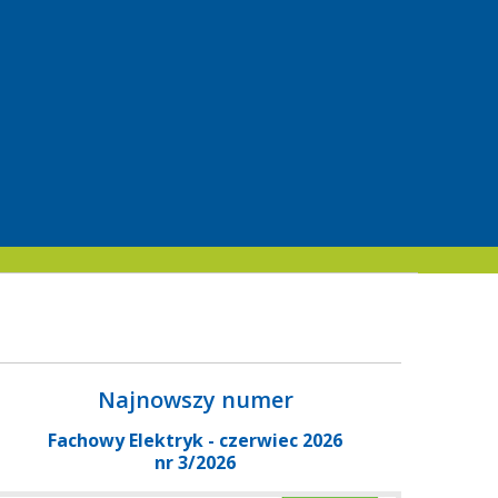
Najnowszy numer
Fachowy Elektryk - czerwiec 2026
nr 3/2026