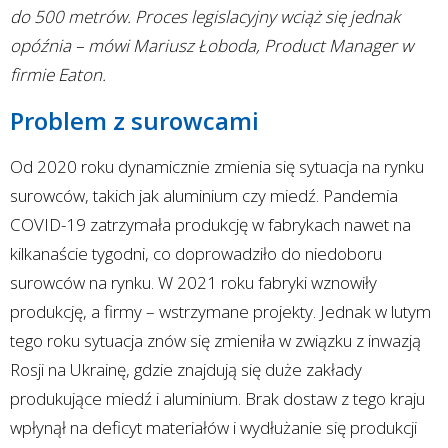
do 500 metrów. Proces legislacyjny wciąż się jednak
opóźnia – mówi Mariusz Łoboda, Product Manager w
firmie Eaton.
Problem z surowcami
Od 2020 roku dynamicznie zmienia się sytuacja na rynku
surowców, takich jak aluminium czy miedź. Pandemia
COVID-19 zatrzymała produkcję w fabrykach nawet na
kilkanaście tygodni, co doprowadziło do niedoboru
surowców na rynku. W 2021 roku fabryki wznowiły
produkcję, a firmy – wstrzymane projekty. Jednak w lutym
tego roku sytuacja znów się zmieniła w związku z inwazją
Rosji na Ukrainę, gdzie znajdują się duże zakłady
produkujące miedź i aluminium. Brak dostaw z tego kraju
wpłynął na deficyt materiałów i wydłużanie się produkcji