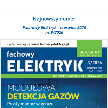
Najnowszy numer
Fachowy Elektryk - czerwiec 2026
nr 3/2026