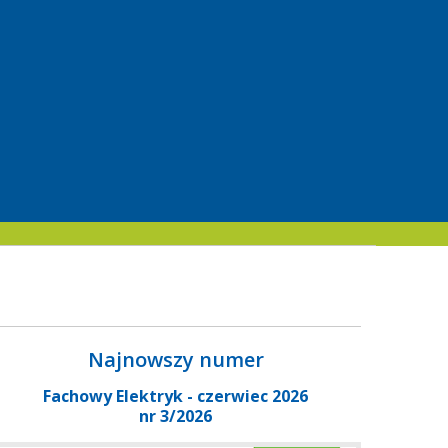
Najnowszy numer
Fachowy Elektryk - czerwiec 2026
nr 3/2026