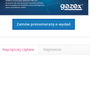
Zamów prenumeratę e-wydań
Najczęściej czytane
Najnowsze