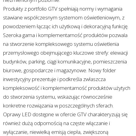
Produkty z portfolio GTV spełniają normy i wymagania
stawiane współczesnym systemom oświetleniowym, z
powodzeniem łącząc ich użytkową i dekoracyjną funkcję.
Szeroka gama i komplementarność produktów pozwala
na stworzenie kompleksowego systemu oświetlenia
przemysłowego obejmującego kluczowe strefy: elewacji
budynków, parking, ciągi komunikacyjne, pomieszczenia
biurowe, gospodarcze i magazynowe. Nowy folder
inwestycyjny prezentuje i podkreśla zwłaszcza
kompleksowość i komplementarność produktów użytych
do stworzenia systemu, wskazując równocześnie
konkretne rozwiązania w poszczególnych sferach.
Oprawy LED dostępne w ofercie GTV charakteryzują się
również dużą odpornością na częste włączanie i
wyłączanie, niewielką emisją ciepła, zwiększoną