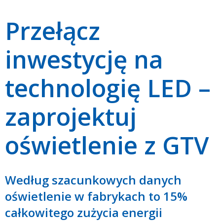
Przełącz
inwestycję na
technologię LED –
zaprojektuj
oświetlenie z GTV
Według szacunkowych danych
oświetlenie w fabrykach to 15%
całkowitego zużycia energii