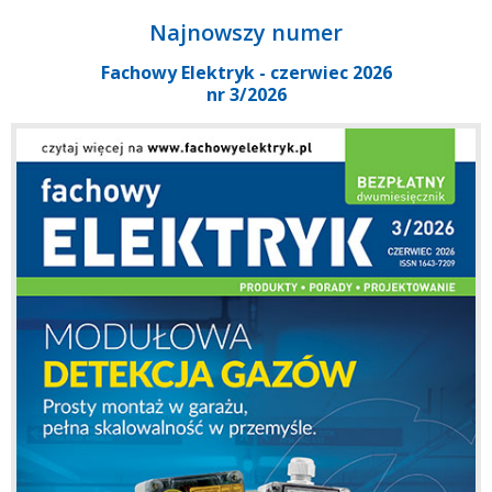
Najnowszy numer
Fachowy Elektryk - czerwiec 2026
nr 3/2026