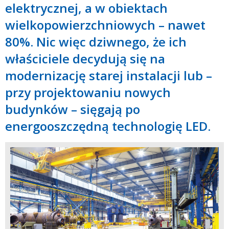
elektrycznej, a w obiektach
wielkopowierzchniowych – nawet
80%. Nic więc dziwnego, że ich
właściciele decydują się na
modernizację starej instalacji lub –
przy projektowaniu nowych
budynków – sięgają po
energooszczędną technologię LED.