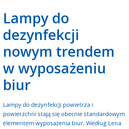
Lampy do
dezynfekcji
nowym trendem
w wyposażeniu
biur
Lampy do dezynfekcji powietrza i
powierzchni stają się obecnie standardowym
elementem wyposażenia biur. Według Lena