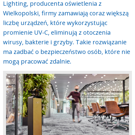
Lighting, producenta oświetlenia z
Wielkopolski, firmy zamawiają coraz większą
liczbę urządzeń, które wykorzystując
promienie UV-C, eliminują z otoczenia
wirusy, bakterie i grzyby. Takie rozwiązanie
ma zadbać o bezpieczeństwo osób, które nie
mogą pracować zdalnie.