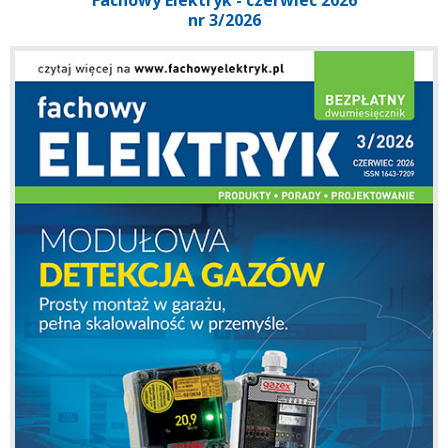
nr 3/2026