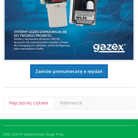
Zamów prenumeratę e-wydań
Najczęściej czytane
Najnowsze
2006-2024 © Wydawnictwo Target Press