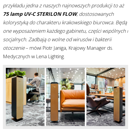
przykładu jedna z naszych najnowszych produkcji to aż
75 lamp UV-C STERILON FLOW
, dostosowanych
kolorystyką do charakteru krakowskiego biurowca. Będą
one wyposażeniem każdego gabinetu, części wspólnych i
socjalnych. Zadbają o wolne od wirusów i bakterii
otoczenie
– mówi Piotr Janiga, Krajowy Manager ds.
Medycznych w Lena Lighting.