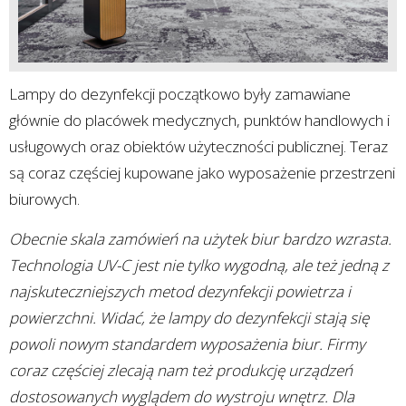
Lampy do dezynfekcji początkowo były zamawiane
głównie do placówek medycznych, punktów handlowych i
usługowych oraz obiektów użyteczności publicznej. Teraz
są coraz częściej kupowane jako wyposażenie przestrzeni
biurowych.
Obecnie skala zamówień na użytek biur bardzo wzrasta.
Technologia UV-C jest nie tylko wygodną, ale też jedną z
najskuteczniejszych metod dezynfekcji powietrza i
powierzchni. Widać, że lampy do dezynfekcji stają się
powoli nowym standardem wyposażenia biur. Firmy
coraz częściej zlecają nam też produkcję urządzeń
dostosowanych wyglądem do wystroju wnętrz. Dla