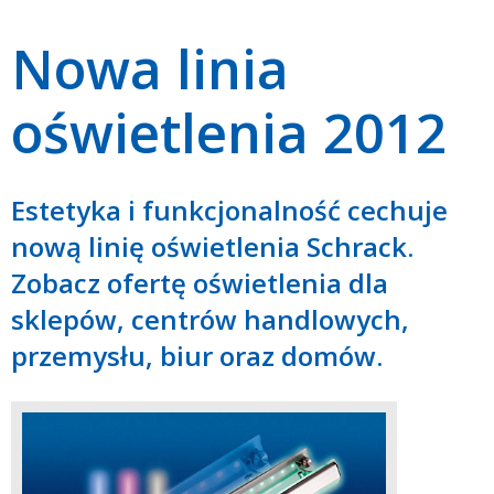
Nowa linia
oświetlenia 2012
Estetyka i funkcjonalność cechuje
nową linię oświetlenia Schrack.
Zobacz ofertę oświetlenia dla
sklepów, centrów handlowych,
przemysłu, biur oraz domów.