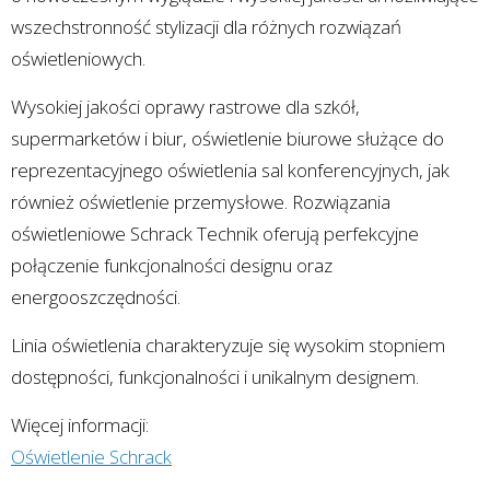
wszechstronność stylizacji dla różnych rozwiązań
oświetleniowych.
Wysokiej jakości oprawy rastrowe dla szkół,
supermarketów i biur, oświetlenie biurowe służące do
reprezentacyjnego oświetlenia sal konferencyjnych, jak
również oświetlenie przemysłowe. Rozwiązania
oświetleniowe Schrack Technik oferują perfekcyjne
połączenie funkcjonalności designu oraz
energooszczędności.
Linia oświetlenia charakteryzuje się wysokim stopniem
dostępności, funkcjonalności i unikalnym designem.
Więcej informacji:
Oświetlenie Schrack