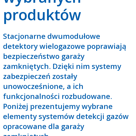
produktów
Stacjonarne dwumodułowe
detektory wielogazowe poprawiają
bezpieczeństwo garaży
zamkniętych. Dzięki nim systemy
zabezpieczeń zostały
unowocześnione, a ich
funkcjonalności rozbudowane.
Poniżej prezentujemy wybrane
elementy systemów detekcji gazów
opracowane dla garaży