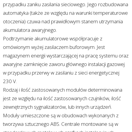
przypadku zaniku zasilania sieciowego. Jego rozbudowana
automatyka (także ze względu na warunki temperaturowe
otoczenia) czuwa nad prawidłowym stanem utrzymania
akumulatora awaryjnego.
Podtrzymanie akumulatorowe współpracuje z
omówionym wyżej zasilaczem buforowym. Jest
magazynem energii wystarczającej na pracę systemu oraz
awaryjne zamknięcie zaworu głównego instalacji gazowej
w przypadku przerwy w zasilaniu z sieci energetycznej
230 V.
Rodzaj i ilość zastosowanych modułów determinowana
jest ze względu na ilość zastosowanych czujników, ilość
zewnętrznych sygnalizatorów, lub innych urządzeń.
Moduły umieszczone są w obudowach wykonanych z
tworzywa sztucznego ABS. Centrale montowane są w