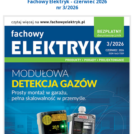
Fachowy Elektryk - czerwiec 2026
nr 3/2026