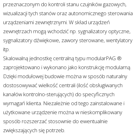
przeznaczonym do kontroli stanu czujników gazowych,
wizualizacji tych stanów oraz autonomicznego sterowania
urządzeniami zewnętrznymi. W skład urządzeń
zewnętrzach mogą wchodzić np. sygnalizatory optyczne,
sygnalizatory dźwiękowe, zawory sterowane, wentylatory
itp.
Skalowalną jednostkę centralną typu modularPAG ®
zaprojektowano i wykonano jako konstrukcję modularną.
Dzięki modułowej budowie można w sposób naturalny
dostosowywać wielkość centrali (ilość obsługiwanych
kanałów kontrolno-sterujących) do specyficznych
wymagań klienta. Niezależnie od tego zainstalowane i
użytkowane urządzenie można w nieskomplikowany
sposób rozszerzać stosownie do ewentualnie
zwiększających się potrzeb.