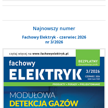
Najnowszy numer
Fachowy Elektryk - czerwiec 2026
nr 3/2026