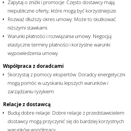
Zapytaj o zniżki i promocje: Często dostawcy mają
niepubliczne oferty, które mogą być korzystniejsze.
Rozważ dłuższy okres umowy: Może to skutkować
niższymi stawkami.
Warunki płatności i rozwiązania umowy: Negocjuj
elastyczne terminy płatności i korzystne warunki
wypowiedzenia umowy.
Współpraca z doradcami
Skorzystaj z pomocy ekspertów: Doradcy energetyczni
mogą pomóc w uzyskaniu lepszych warunków i
zarządzaniu ryzykiem.
Relacje z dostawcą
Buduj dobre relacje: Dobre relacje z przedstawicielem
dostawcy mogą przyczynić się do bardziej korzystnych
warunków współpracy.