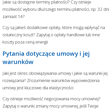
Jakie są dostępne terminy płatności? Czy istnieje
możliwość wyboru dłuższego terminu płatności, np. 32 dni
zamiast 14?
Czy są jakieś dodatkowe opłaty, które mogą wpłynąć na
ostateczny koszt? Zapytaj o opłaty handlowe lub inne
koszty poza ceną energii.
Pytania dotyczące umowy i jej
warunków
Jaki jest okres obowiązywania umowy i jakie są warunki jej
rozwiązania? Zrozumienie warunków wypowiedzenia
umowy jest kluczowe dla elastyczności.
Czy istnieje możliwość negocjowania mocy umownej?
Zapytaj o warunki zmiany mocy umownej, jeśli Twoje