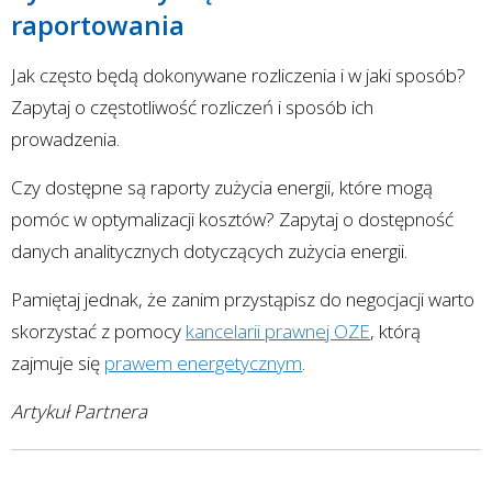
raportowania
Jak często będą dokonywane rozliczenia i w jaki sposób?
Zapytaj o częstotliwość rozliczeń i sposób ich
prowadzenia.
Czy dostępne są raporty zużycia energii, które mogą
pomóc w optymalizacji kosztów? Zapytaj o dostępność
danych analitycznych dotyczących zużycia energii.
Pamiętaj jednak, że zanim przystąpisz do negocjacji warto
skorzystać z pomocy
kancelarii prawnej OZE
, którą
zajmuje się
prawem energetycznym
.
Artykuł Partnera