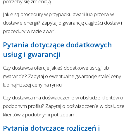
potrzeby się zmieniają.
Jakie są procedury w przypadku awarii lub przerw w
dostawie energii? Zapytaj o gwarancję ciągłości dostaw i
procedury w razie awarii.
Pytania dotyczące dodatkowych
usług i gwarancji
Czy dostawca oferuje jakieś dodatkowe usługi lub
gwarancje? Zapytaj o ewentualne gwarancje stałej ceny
lub najniższej ceny na rynku.
Czy dostawca ma doświadczenie w obsłudze klientów o
podobnym profilu? Zapytaj o doświadczenie w obsłudze
klientów z podobnymi potrzebami.
Pytania dotyczące rozliczeń i