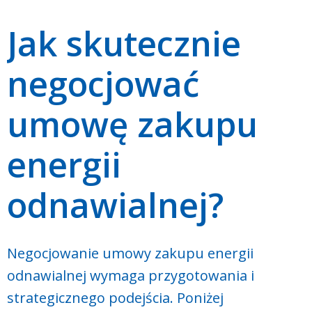
Jak skutecznie
negocjować
umowę zakupu
energii
odnawialnej?
Negocjowanie umowy zakupu energii
odnawialnej wymaga przygotowania i
strategicznego podejścia. Poniżej