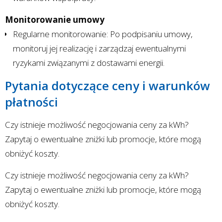
Monitorowanie umowy
Regularne monitorowanie: Po podpisaniu umowy,
monitoruj jej realizację i zarządzaj ewentualnymi
ryzykami związanymi z dostawami energii.
Pytania dotyczące ceny i warunków
płatności
Czy istnieje możliwość negocjowania ceny za kWh?
Zapytaj o ewentualne zniżki lub promocje, które mogą
obniżyć koszty.
Czy istnieje możliwość negocjowania ceny za kWh?
Zapytaj o ewentualne zniżki lub promocje, które mogą
obniżyć koszty.