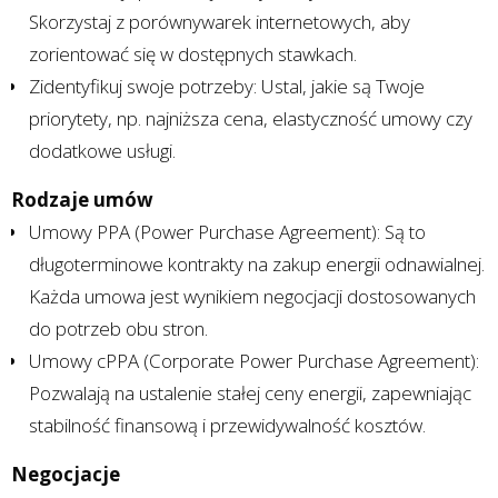
Skorzystaj z porównywarek internetowych, aby
zorientować się w dostępnych stawkach.
Zidentyfikuj swoje potrzeby: Ustal, jakie są Twoje
priorytety, np. najniższa cena, elastyczność umowy czy
dodatkowe usługi.
Rodzaje umów
Umowy PPA (Power Purchase Agreement): Są to
długoterminowe kontrakty na zakup energii odnawialnej.
Każda umowa jest wynikiem negocjacji dostosowanych
do potrzeb obu stron.
Umowy cPPA (Corporate Power Purchase Agreement):
Pozwalają na ustalenie stałej ceny energii, zapewniając
stabilność finansową i przewidywalność kosztów.
Negocjacje