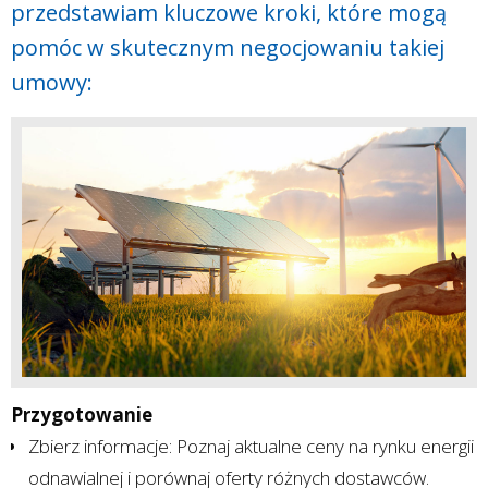
przedstawiam kluczowe kroki, które mogą
pomóc w skutecznym negocjowaniu takiej
umowy:
Przygotowanie
Zbierz informacje: Poznaj aktualne ceny na rynku energii
odnawialnej i porównaj oferty różnych dostawców.