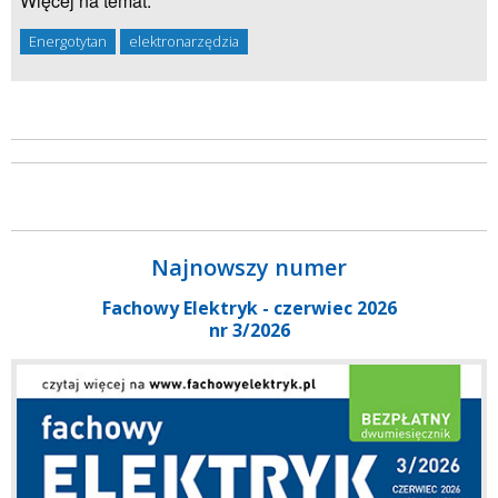
Więcej na temat:
Energotytan
elektronarzędzia
Najnowszy numer
Fachowy Elektryk - czerwiec 2026
nr 3/2026