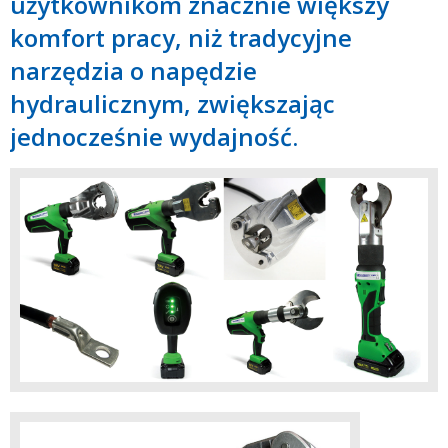
użytkownikom znacznie większy
komfort pracy, niż tradycyjne
narzędzia o napędzie
hydraulicznym, zwiększając
jednocześnie wydajność.