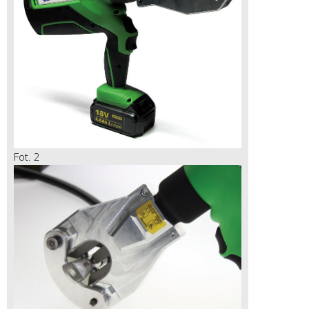
Fot. 2