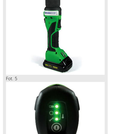
Fot. 5