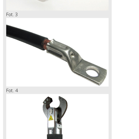
Fot. 3
Fot. 4