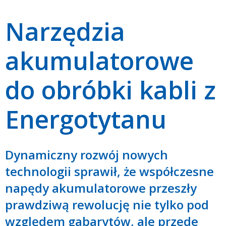
Narzędzia
akumulatorowe
do obróbki kabli z
Energotytanu
Dynamiczny rozwój nowych
technologii sprawił, że współczesne
napędy akumulatorowe przeszły
prawdziwą rewolucję nie tylko pod
względem gabarytów, ale przede