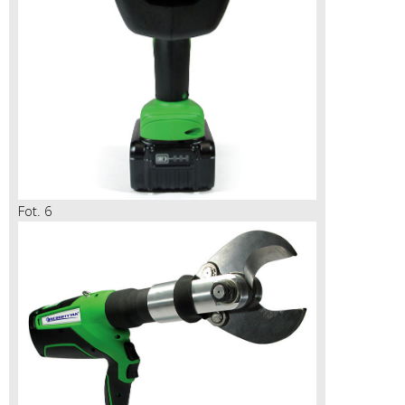
Fot. 6