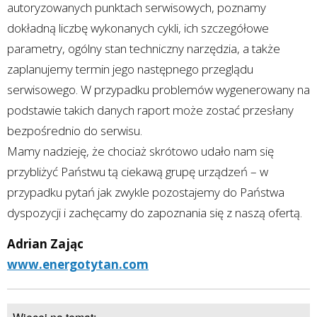
autoryzowanych punktach serwisowych, poznamy
dokładną liczbę wykonanych cykli, ich szczegółowe
parametry, ogólny stan techniczny narzędzia, a także
zaplanujemy termin jego następnego przeglądu
serwisowego. W przypadku problemów wygenerowany na
podstawie takich danych raport może zostać przesłany
bezpośrednio do serwisu.
Mamy nadzieję, że chociaż skrótowo udało nam się
przybliżyć Państwu tą ciekawą grupę urządzeń – w
przypadku pytań jak zwykle pozostajemy do Państwa
dyspozycji i zachęcamy do zapoznania się z naszą ofertą.
Adrian Zając
www.energotytan.com