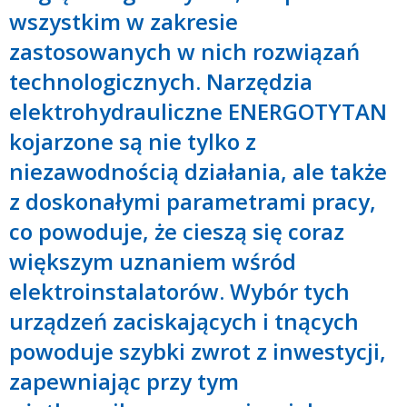
wszystkim w zakresie
zastosowanych w nich rozwiązań
technologicznych. Narzędzia
elektrohydrauliczne ENERGOTYTAN
kojarzone są nie tylko z
niezawodnością działania, ale także
z doskonałymi parametrami pracy,
co powoduje, że cieszą się coraz
większym uznaniem wśród
elektroinstalatorów. Wybór tych
urządzeń zaciskających i tnących
powoduje szybki zwrot z inwestycji,
zapewniając przy tym