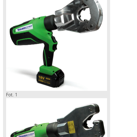
Fot. 1