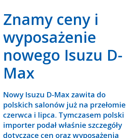
Znamy ceny i
wyposażenie
nowego Isuzu D-
Max
Nowy Isuzu D-Max zawita do
polskich salonów już na przełomie
czerwca i lipca. Tymczasem polski
importer podał właśnie szczegóły
dotyczące cen oraz wyposażenia