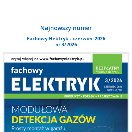
Najnowszy numer
Fachowy Elektryk - czerwiec 2026
nr 3/2026