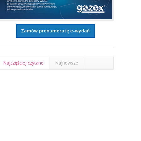
Zamów prenumeratę e-wydań
Najczęściej czytane
Najnowsze