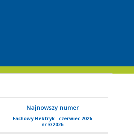
Najnowszy numer
Fachowy Elektryk - czerwiec 2026
nr 3/2026