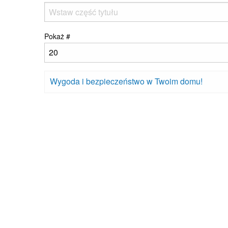
Pokaż #
Wygoda i bezpieczeństwo w Twoim domu!