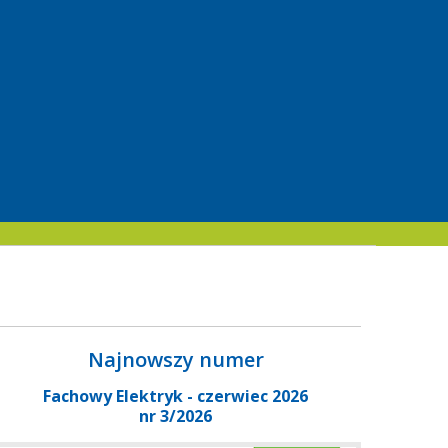
Najnowszy numer
Fachowy Elektryk - czerwiec 2026
nr 3/2026