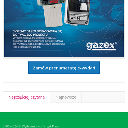
Zamów prenumeratę e-wydań
Najczęściej czytane
Najnowsze
2006-2024 © Wydawnictwo Target Press