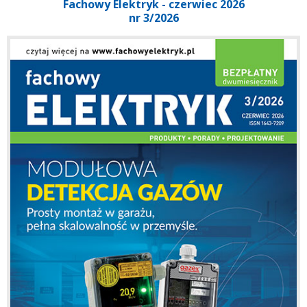
Fachowy Elektryk - czerwiec 2026
nr 3/2026