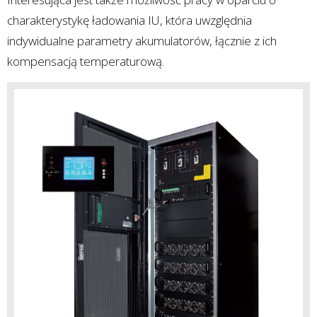
charakterystykę ładowania IU, która uwzględnia
indywidualne parametry akumulatorów, łącznie z ich
kompensacją temperaturową.