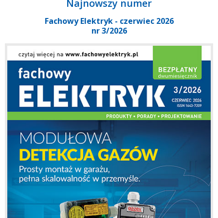
Najnowszy numer
Fachowy Elektryk - czerwiec 2026
nr 3/2026