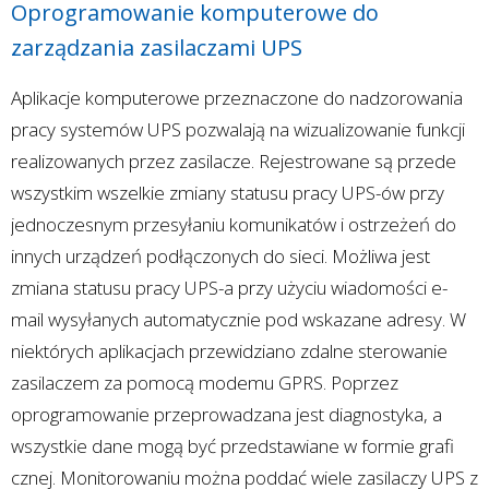
Oprogramowanie komputerowe do
zarządzania zasilaczami UPS
Aplikacje komputerowe przeznaczone do nadzorowania
pracy systemów UPS pozwalają na wizualizowanie funkcji
realizowanych przez zasilacze. Rejestrowane są przede
wszystkim wszelkie zmiany statusu pracy UPS-ów przy
jednoczesnym przesyłaniu komunikatów i ostrzeżeń do
innych urządzeń podłączonych do sieci. Możliwa jest
zmiana statusu pracy UPS-a przy użyciu wiadomości e-
mail wysyłanych automatycznie pod wskazane adresy. W
niektórych aplikacjach przewidziano zdalne sterowanie
zasilaczem za pomocą modemu GPRS. Poprzez
oprogramowanie przeprowadzana jest diagnostyka, a
wszystkie dane mogą być przedstawiane w formie grafi
cznej. Monitorowaniu można poddać wiele zasilaczy UPS z