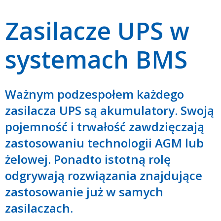
Zasilacze UPS w
systemach BMS
Ważnym podzespołem każdego
zasilacza UPS są akumulatory. Swoją
pojemność i trwałość zawdzięczają
zastosowaniu technologii AGM lub
żelowej. Ponadto istotną rolę
odgrywają rozwiązania znajdujące
zastosowanie już w samych
zasilaczach.