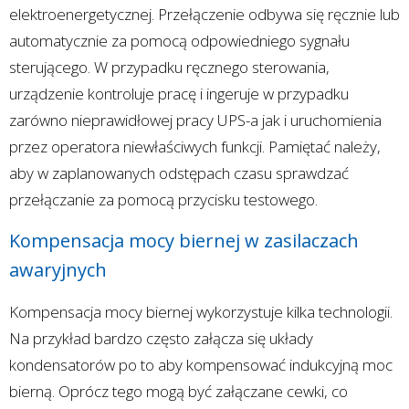
elektroenergetycznej. Przełączenie odbywa się ręcznie lub
automatycznie za pomocą odpowiedniego sygnału
sterującego. W przypadku ręcznego sterowania,
urządzenie kontroluje pracę i ingeruje w przypadku
zarówno nieprawidłowej pracy UPS-a jak i uruchomienia
przez operatora niewłaściwych funkcji. Pamiętać należy,
aby w zaplanowanych odstępach czasu sprawdzać
przełączanie za pomocą przycisku testowego.
Kompensacja mocy biernej w zasilaczach
awaryjnych
Kompensacja mocy biernej wykorzystuje kilka technologii.
Na przykład bardzo często załącza się układy
kondensatorów po to aby kompensować indukcyjną moc
bierną. Oprócz tego mogą być załączane cewki, co