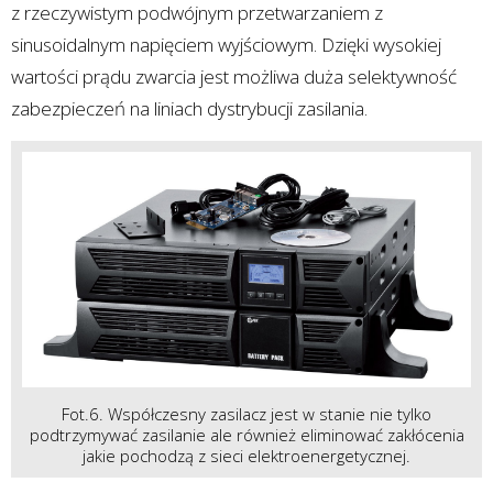
z rzeczywistym podwójnym przetwarzaniem z
sinusoidalnym napięciem wyjściowym. Dzięki wysokiej
wartości prądu zwarcia jest możliwa duża selektywność
zabezpieczeń na liniach dystrybucji zasilania.
Fot.6. Współczesny zasilacz jest w stanie nie tylko
podtrzymywać zasilanie ale również eliminować zakłócenia
jakie pochodzą z sieci elektroenergetycznej.