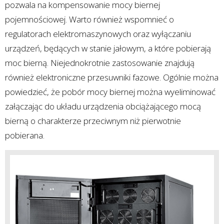
pozwala na kompensowanie mocy biernej
pojemnościowej. Warto również wspomnieć o
regulatorach elektromaszynowych oraz wyłączaniu
urządzeń, będących w stanie jałowym, a które pobierają
moc bierną. Niejednokrotnie zastosowanie znajdują
również elektroniczne przesuwniki fazowe. Ogólnie można
powiedzieć, że pobór mocy biernej można wyeliminować
załączając do układu urządzenia obciążającego mocą
bierną o charakterze przeciwnym niż pierwotnie
pobierana.