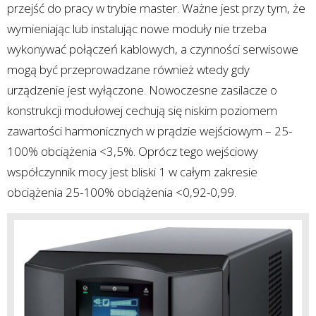
przejść do pracy w trybie master. Ważne jest przy tym, że
wymieniając lub instalując nowe moduły nie trzeba
wykonywać połączeń kablowych, a czynności serwisowe
mogą być przeprowadzane również wtedy gdy
urządzenie jest wyłączone. Nowoczesne zasilacze o
konstrukcji modułowej cechują się niskim poziomem
zawartości harmonicznych w prądzie wejściowym – 25-
100% obciążenia <3,5%. Oprócz tego wejściowy
współczynnik mocy jest bliski 1 w całym zakresie
obciążenia 25-100% obciążenia <0,92-0,99.