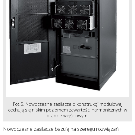
Fot.5. Nowoczesne zasilacze o konstrukcji modułowej
cechują się niskim poziomem zawartości harmonicznych w
prądzie wejściowym.
Nowoczesne zasilacze bazują na szeregu rozwiązań