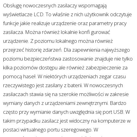
Obsługę nowoczesnych zasilaczy wspomagają
wyświetlacze LCD. To właśnie z nich użytkownik odczytuje
funkcje jakie realizuje urządzenie oraz parametry pracy
zasilacza. Można również lokalnie konfi gurować
urządzenie. Z poziomu lokalnego można również
przejrzeć historię zdarzeń. Dla zapewnienia najwyższego
poziomu bezpieczeństwa zastosowanie znajduje nie tylko
kilka poziomów dostępu ale również zabezpieczenie za
pomocą haseł. W niektórych urządzeniach zegar czasu
rzeczywistego jest zasilany z baterii. W nowoczesnych
zasilaczach stawia się na szerokie możliwości w zakresie
wymiany danych z urządzeniami zewnętrznymi. Bardzo
często przy wymianie danych uwzględnia się port USB. W
takim przypadku zasilacz jest widoczny na komputerze w
postaci wirtualnego portu szeregowego. W