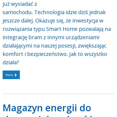
już wysiadać z
samochodu. Technologia idzie dziś jednak
jeszcze dalej. Okazuje się, że inwestycja w
rozwiązania typu Smart Home pozwalają na
integrację bram z innymi urządzeniami
działającymi na naszej posesji, zwiększając
komfort i bezpieczeństwo. Jak to wszystko
działa?
Więcej
Magazyn energii do