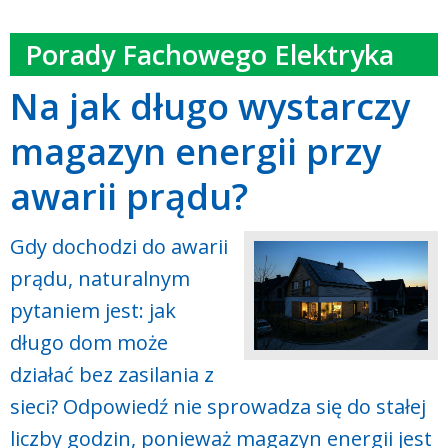
Porady Fachowego Elektryka
Na jak długo wystarczy
magazyn energii przy
awarii prądu?
Gdy dochodzi do awarii
prądu, naturalnym
pytaniem jest: jak
długo dom może
działać bez zasilania z
sieci? Odpowiedź nie sprowadza się do stałej
liczby godzin, ponieważ magazyn energii jest