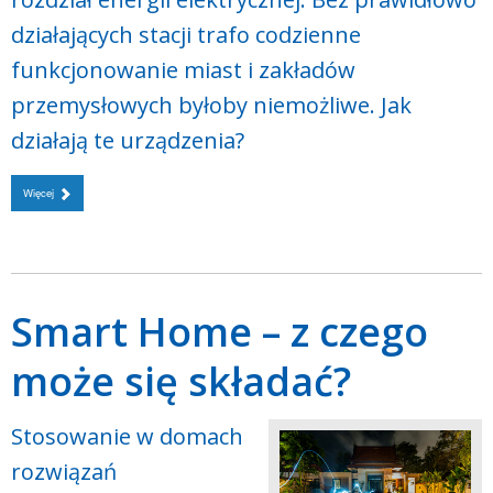
działających stacji trafo codzienne
funkcjonowanie miast i zakładów
przemysłowych byłoby niemożliwe. Jak
działają te urządzenia?
Więcej
Smart Home – z czego
może się składać?
Stosowanie w domach
rozwiązań