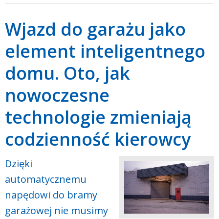
Wjazd do garażu jako
element inteligentnego
domu. Oto, jak
nowoczesne
technologie zmieniają
codzienność kierowcy
Dzięki
automatycznemu
napędowi do bramy
garażowej nie musimy