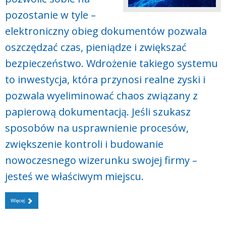
pozostanie w tyle –
elektroniczny obieg dokumentów pozwala
oszczędzać czas, pieniądze i zwiększać
bezpieczeństwo. Wdrożenie takiego systemu
to inwestycja, która przynosi realne zyski i
pozwala wyeliminować chaos związany z
papierową dokumentacją. Jeśli szukasz
sposobów na usprawnienie procesów,
zwiększenie kontroli i budowanie
nowoczesnego wizerunku swojej firmy –
jesteś we właściwym miejscu.
Więcej