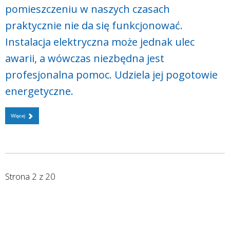
pomieszczeniu w naszych czasach
praktycznie nie da się funkcjonować.
Instalacja elektryczna może jednak ulec
awarii, a wówczas niezbędna jest
profesjonalna pomoc. Udziela jej pogotowie
energetyczne.
Więcej
Strona 2 z 20