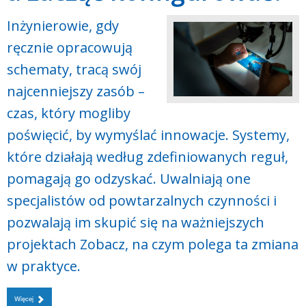
Inżynierowie, gdy
ręcznie opracowują
schematy, tracą swój
najcenniejszy zasób –
czas, który mogliby
poświęcić, by wymyślać innowacje. Systemy,
które działają według zdefiniowanych reguł,
pomagają go odzyskać. Uwalniają one
specjalistów od powtarzalnych czynności i
pozwalają im skupić się na ważniejszych
projektach Zobacz, na czym polega ta zmiana
w praktyce.
Więcej