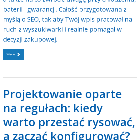
baterii i gwarancji. Całość przygotowana z
myślą o SEO, tak aby Twój wpis pracował na
ruch z wyszukiwarki i realnie pomagał w
decyzji zakupowej.
Więcej
Projektowanie oparte
na regułach: kiedy
warto przestać rysować,
a zacząć konfigurować?