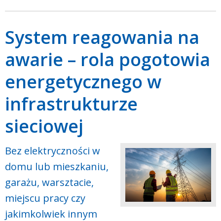
System reagowania na
awarie – rola pogotowia
energetycznego w
infrastrukturze
sieciowej
Bez elektryczności w
domu lub mieszkaniu,
garażu, warsztacie,
miejscu pracy czy
jakimkolwiek innym