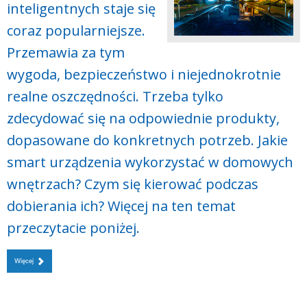
inteligentnych staje się
coraz popularniejsze.
Przemawia za tym
wygoda, bezpieczeństwo i niejednokrotnie
realne oszczędności. Trzeba tylko
zdecydować się na odpowiednie produkty,
dopasowane do konkretnych potrzeb. Jakie
smart urządzenia wykorzystać w domowych
wnętrzach? Czym się kierować podczas
dobierania ich? Więcej na ten temat
przeczytacie poniżej.
Więcej