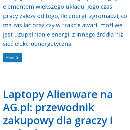
elementem większego układu. Jego czas
pracy zależy od tego, ile energii zgromadzi, co
ma zasilać oraz czy w trakcie awarii możliwe
jest uzupełnianie energii z innego źródła niż
sieć elektroenergetyczna.
Więcej
Laptopy Alienware na
AG.pl: przewodnik
zakupowy dla graczy i