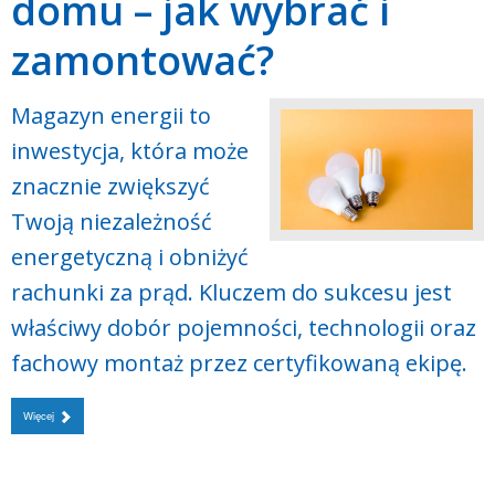
domu – jak wybrać i
zamontować?
Magazyn energii to
inwestycja, która może
znacznie zwiększyć
Twoją niezależność
energetyczną i obniżyć
rachunki za prąd. Kluczem do sukcesu jest
właściwy dobór pojemności, technologii oraz
fachowy montaż przez certyfikowaną ekipę.
Więcej