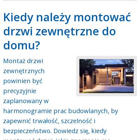
Kiedy należy montować
drzwi zewnętrzne do
domu?
Montaż drzwi
zewnętrznych
powinien być
precyzyjnie
zaplanowany w
harmonogramie prac budowlanych, by
zapewnić trwałość, szczelność i
bezpieczeństwo. Dowiedz się, kiedy