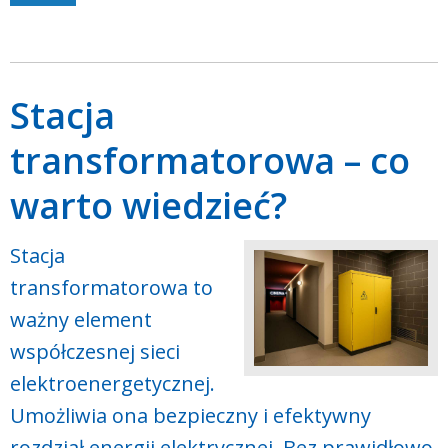
Stacja
transformatorowa – co
warto wiedzieć?
Stacja
transformatorowa to
ważny element
współczesnej sieci
elektroenergetycznej.
Umożliwia ona bezpieczny i efektywny
rozdział energii elektrycznej. Bez prawidłowo