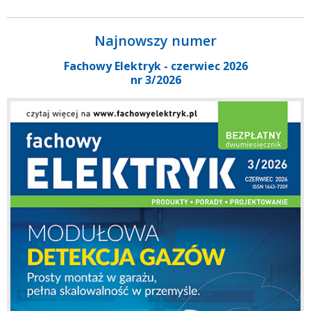
Najnowszy numer
Fachowy Elektryk - czerwiec 2026
nr 3/2026